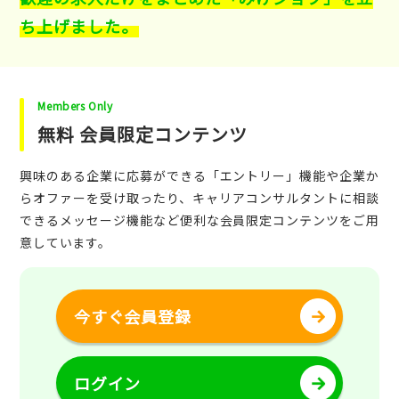
ち上げました。
Members Only
無料 会員限定コンテンツ
興味のある企業に応募ができる「エントリー」機能や企業か
らオファーを受け取ったり、キャリアコンサルタントに相談
できるメッセージ機能など便利な会員限定コンテンツをご用
意しています。
今すぐ会員登録
ログイン