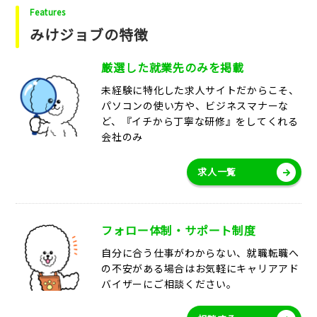
Features
みけジョブの特徴
厳選した就業先のみを掲載
未経験に特化した求人サイトだからこそ、
パソコンの使い方や、ビジネスマナーな
ど、『イチから丁寧な研修』をしてくれる
会社のみ
求人一覧
フォロー体制・サポート制度
自分に合う仕事がわからない、就職転職へ
の不安がある場合はお気軽にキャリアアド
バイザーにご相談ください。