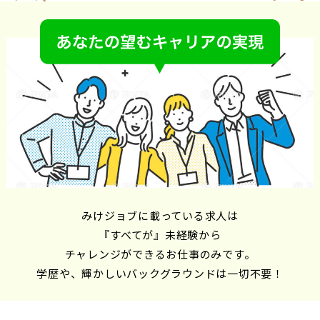
みけジョブに載っている求人は
『すべてが』未経験から
チャレンジができるお仕事のみです。
学歴や、輝かしいバックグラウンドは一切不要！