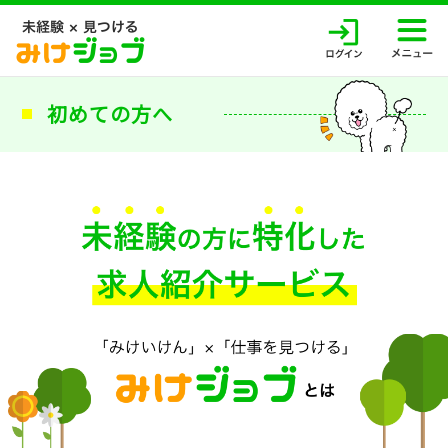
初めての方へ