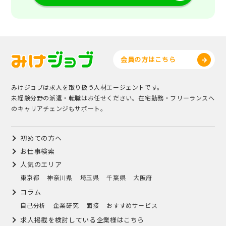
会員の方はこちら
みけジョブは求人を取り扱う人材エージェントです。
未経験分野の派遣・転職はお任せください。在宅勤務・フリーランスへ
のキャリアチェンジもサポート。
初めての方へ
お仕事検索
人気のエリア
東京都
神奈川県
埼玉県
千葉県
大阪府
コラム
自己分析
企業研究
面接
おすすめサービス
求人掲載を検討している企業様はこちら