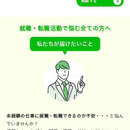
相談する
就職・転職活動で悩む全ての方へ
未経験の仕事に就職・転職できるのか不安・・・
と悩ん
でいませんか？