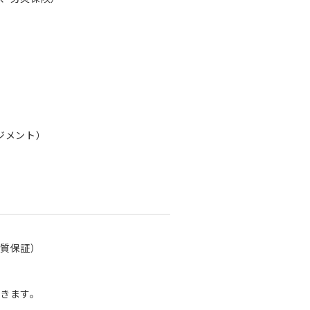
ジメント）
質保証）
きます。