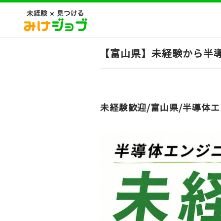
【富山県】未経験から半
未経験歓迎/富山県/半導体エ