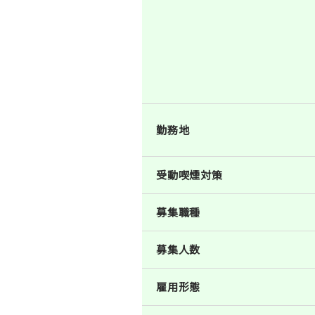
勤務地
受動喫煙対策
募集職種
募集人数
雇用形態