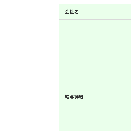
会社名
給与詳細