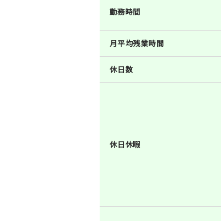
勤務時間
月平均残業時間
休日数
休日休暇