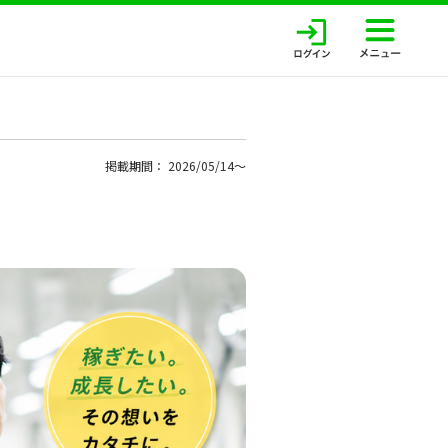
掲載期間： 2026/05/14〜