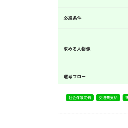
必須条件
求める人物像
選考フロー
社会保険完備
交通費支給