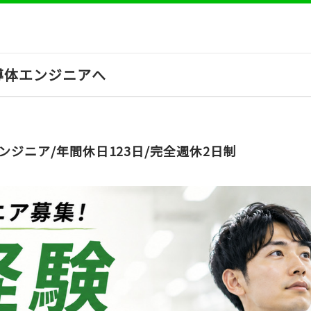
導体エンジニアへ
ンジニア/年間休日123日/完全週休2日制