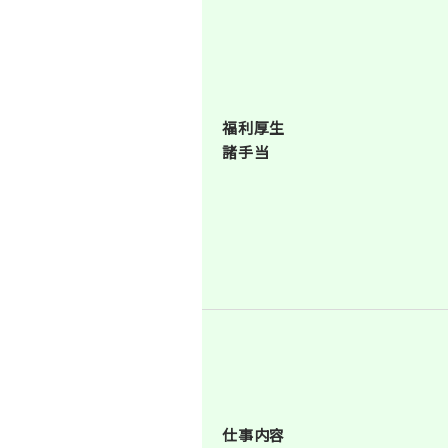
福利厚生
諸手当
仕事内容