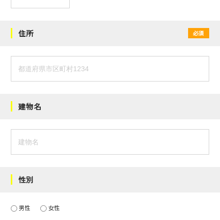
住所
必須
建物名
性別
男性
女性