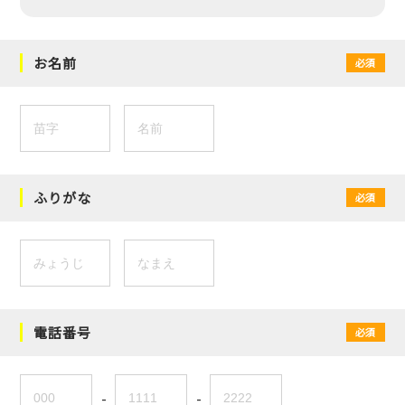
お名前
必須
ふりがな
必須
電話番号
必須
-
-