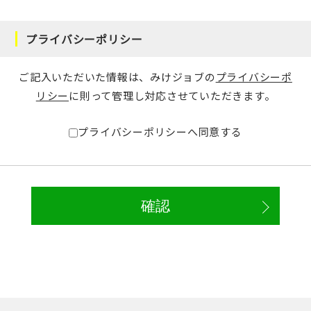
プライバシーポリシー
ご記入いただいた情報は、みけジョブの
プライバシーポ
リシー
に則って管理し対応させていただきます。
プライバシーポリシーへ同意する