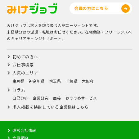
会員の方はこちら
みけジョブは求人を取り扱う人材エージェントです。
未経験分野の派遣・転職はお任せください。在宅勤務・フリーランスへ
のキャリアチェンジもサポート。
初めての方へ
お仕事検索
人気のエリア
東京都
神奈川県
埼玉県
千葉県
大阪府
コラム
自己分析
企業研究
面接
おすすめサービス
求人掲載を検討している企業様はこちら
運営会社情報
会員規約