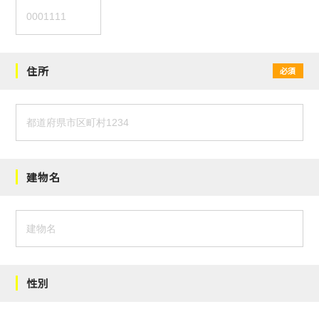
住所
必須
建物名
性別