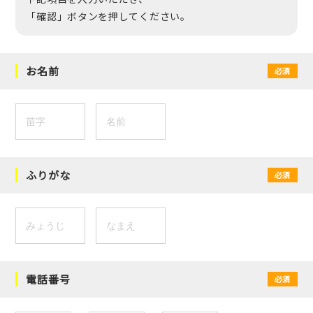
「確認」ボタンを押してください。
お名前
必須
ふりがな
必須
電話番号
必須