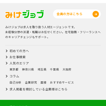
会員の方はこちら
みけジョブは求人を取り扱う人材エージェントです。
未経験分野の派遣・転職はお任せください。在宅勤務・フリーランスへ
のキャリアチェンジもサポート。
初めての方へ
お仕事検索
人気のエリア
東京都
神奈川県
埼玉県
千葉県
大阪府
コラム
自己分析
企業研究
面接
おすすめサービス
求人掲載を検討している企業様はこちら