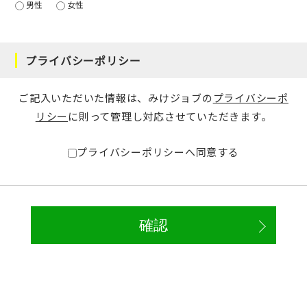
男性
女性
プライバシーポリシー
ご記入いただいた情報は、みけジョブの
プライバシーポ
リシー
に則って管理し対応させていただきます。
プライバシーポリシーへ同意する