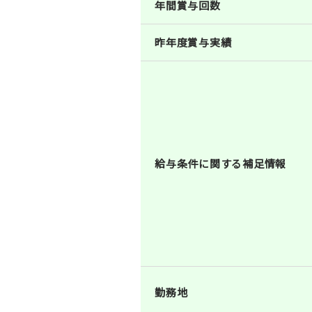
年間賞与回数
昨年度賞与実績
給与条件に関する補足情報
勤務地