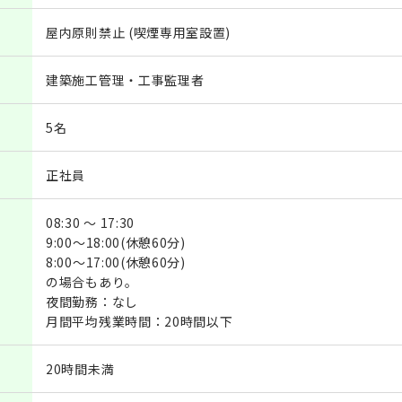
屋内原則禁止 (喫煙専用室設置)
建築施工管理・工事監理者
5名
正社員
08:30 ～ 17:30
9:00～18:00(休憩60分)
8:00～17:00(休憩60分)
の場合もあり。
夜間勤務：なし
月間平均残業時間：20時間以下
20時間未満