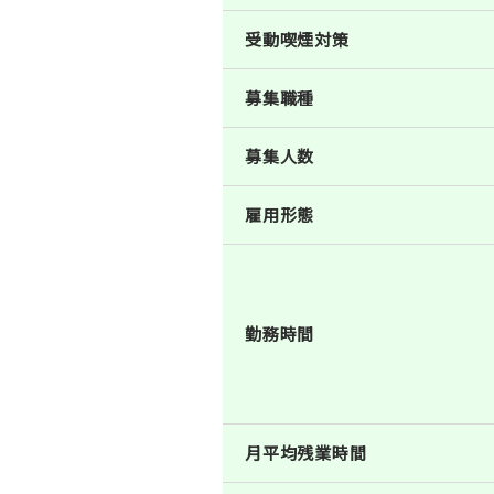
受動喫煙対策
募集職種
募集人数
雇用形態
勤務時間
月平均残業時間