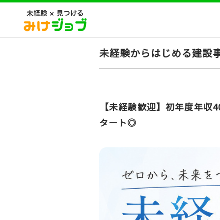
未経験からはじめる建設
【未経験歓迎】初年度年収4
タート◎