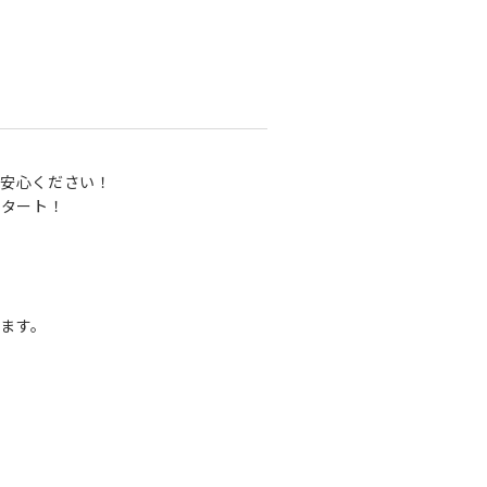
安心ください！
スタート！
ます。