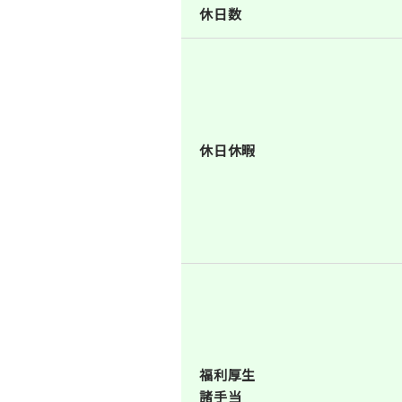
休日数
休日休暇
福利厚生
諸手当