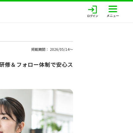
掲載期間： 2026/05/14〜
実研修＆フォロー体制で安心ス