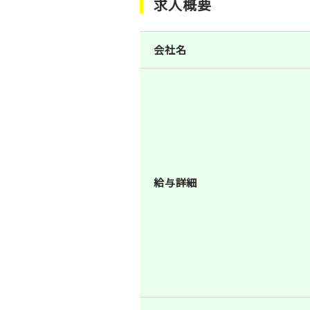
求人概要
会社名
給与詳細