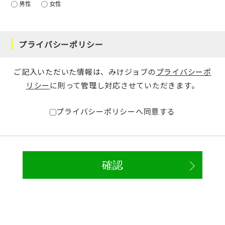
男性
女性
プライバシーポリシー
ご記入いただいた情報は、みけジョブの
プライバシーポ
リシー
に則って管理し対応させていただきます。
プライバシーポリシーへ同意する