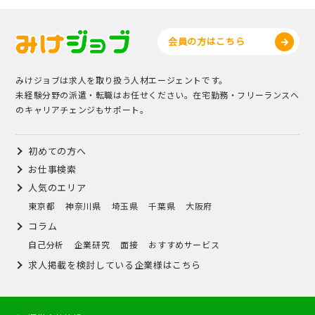
会員の方はこちら
みけジョブは求人を取り扱う人材エージェントです。
未経験分野の派遣・転職はお任せください。在宅勤務・フリーランスへ
のキャリアチェンジもサポート。
初めての方へ
お仕事検索
人気のエリア
東京都
神奈川県
埼玉県
千葉県
大阪府
コラム
自己分析
企業研究
面接
おすすめサービス
求人掲載を検討している企業様はこちら