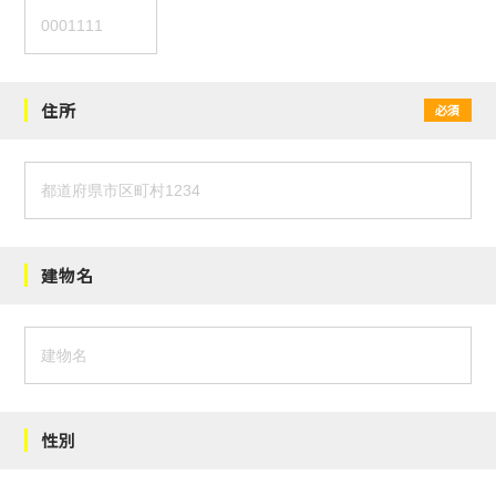
住所
必須
建物名
性別