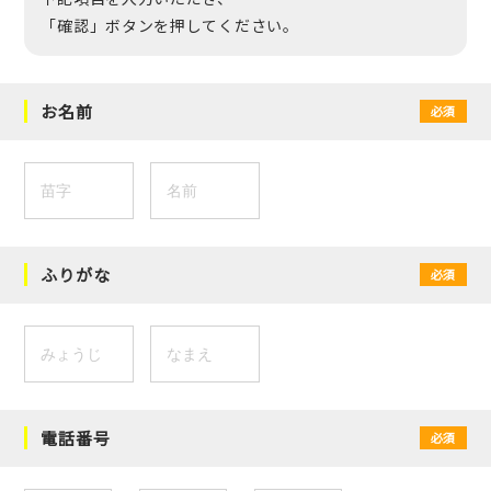
「確認」ボタンを押してください。
お名前
必須
ふりがな
必須
電話番号
必須