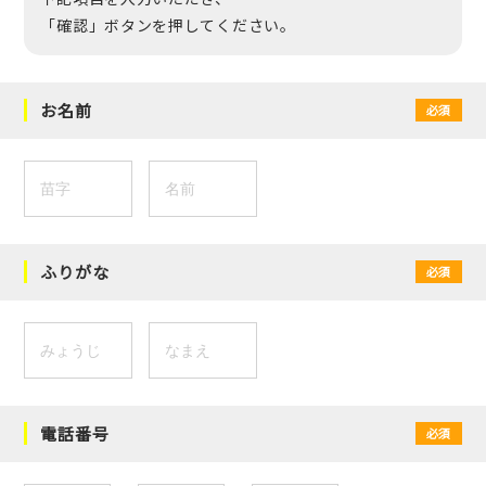
「確認」ボタンを押してください。
お名前
必須
ふりがな
必須
電話番号
必須