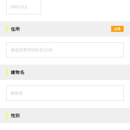
住所
必須
建物名
性別