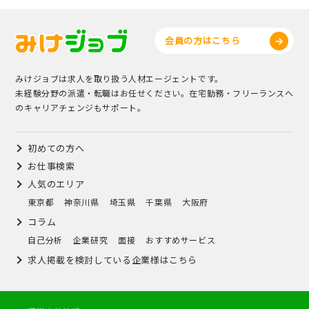
会員の方はこちら
みけジョブは求人を取り扱う人材エージェントです。
未経験分野の派遣・転職はお任せください。在宅勤務・フリーランスへ
のキャリアチェンジもサポート。
初めての方へ
お仕事検索
人気のエリア
東京都
神奈川県
埼玉県
千葉県
大阪府
コラム
自己分析
企業研究
面接
おすすめサービス
求人掲載を検討している企業様はこちら