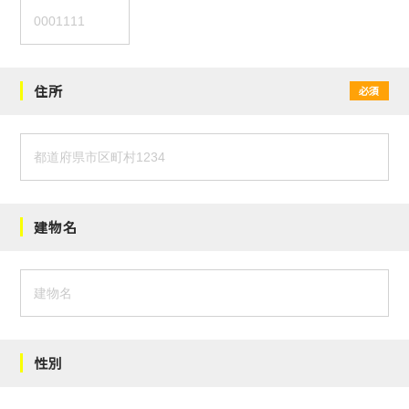
住所
必須
建物名
性別