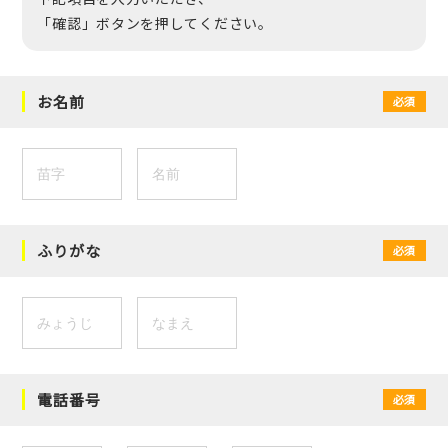
「確認」ボタンを押してください。
お名前
必須
ふりがな
必須
電話番号
必須