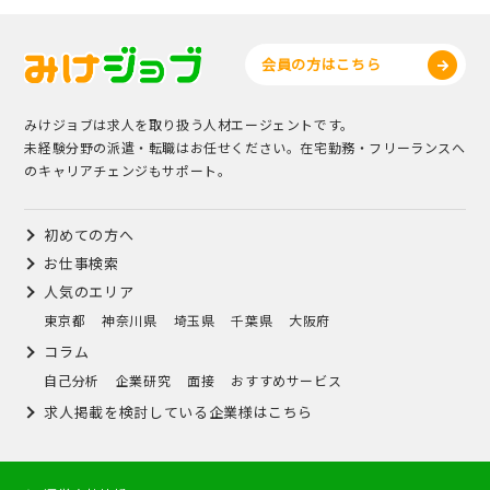
会員の方はこちら
みけジョブは求人を取り扱う人材エージェントです。
未経験分野の派遣・転職はお任せください。在宅勤務・フリーランスへ
のキャリアチェンジもサポート。
初めての方へ
お仕事検索
人気のエリア
東京都
神奈川県
埼玉県
千葉県
大阪府
コラム
自己分析
企業研究
面接
おすすめサービス
求人掲載を検討している企業様はこちら