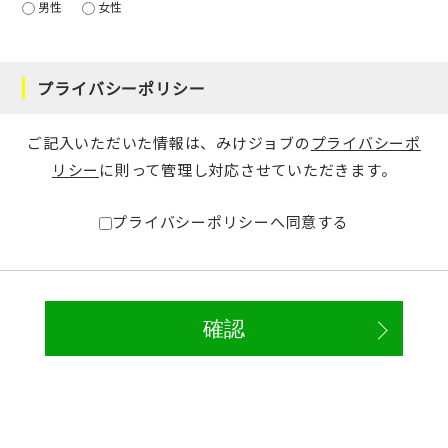
男性
女性
プライバシーポリシー
ご記入いただいた情報は、みけジョブの
プライバシーポ
リシー
に則って管理し対応させていただきます。
プライバシーポリシーへ同意する