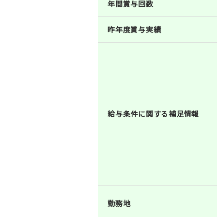
年間賞与回数
昨年度賞与実績
給与条件に関する補足情報
勤務地