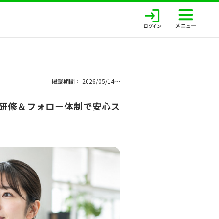
掲載期間： 2026/05/14〜
実研修＆フォロー体制で安心ス