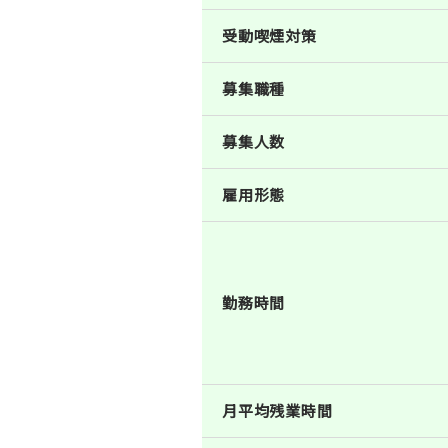
受動喫煙対策
募集職種
募集人数
雇用形態
勤務時間
月平均残業時間