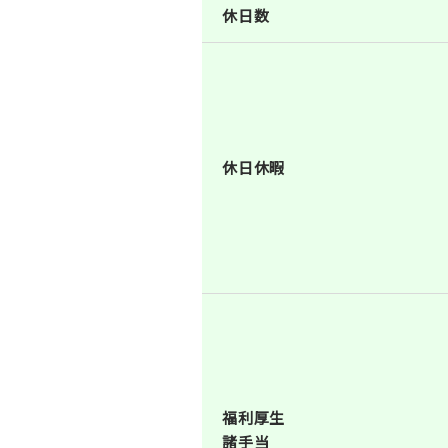
休日数
休日休暇
福利厚生
諸手当