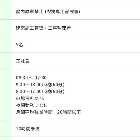
屋内原則禁止 (喫煙専用室設置)
建築施工管理・工事監理者
5名
正社員
08:30 ～ 17:30
9:00～18:00(休憩60分)
8:00～17:00(休憩60分)
の場合もあり。
夜間勤務：なし
月間平均残業時間：20時間以下
20時間未満