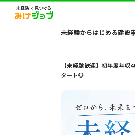
未経験からはじめる建設
【未経験歓迎】初年度年収4
タート◎