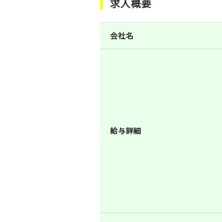
求人概要
会社名
給与詳細