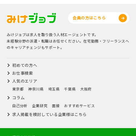
会員の方はこちら
みけジョブは求人を取り扱う人材エージェントです。
未経験分野の派遣・転職はお任せください。在宅勤務・フリーランスへ
のキャリアチェンジもサポート。
初めての方へ
お仕事検索
人気のエリア
東京都
神奈川県
埼玉県
千葉県
大阪府
コラム
自己分析
企業研究
面接
おすすめサービス
求人掲載を検討している企業様はこちら