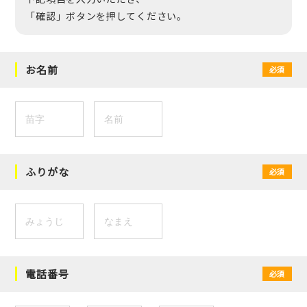
「確認」ボタンを押してください。
お名前
必須
ふりがな
必須
電話番号
必須