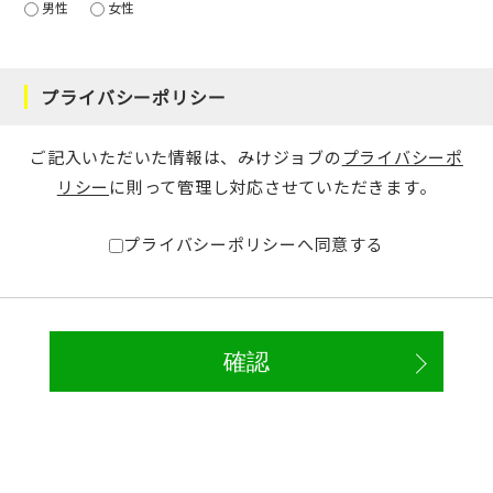
男性
女性
プライバシーポリシー
ご記入いただいた情報は、みけジョブの
プライバシーポ
リシー
に則って管理し対応させていただきます。
プライバシーポリシーへ同意する