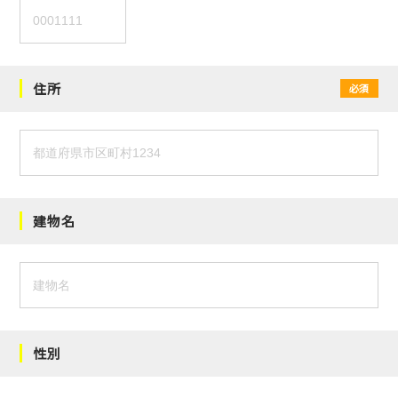
住所
必須
建物名
性別