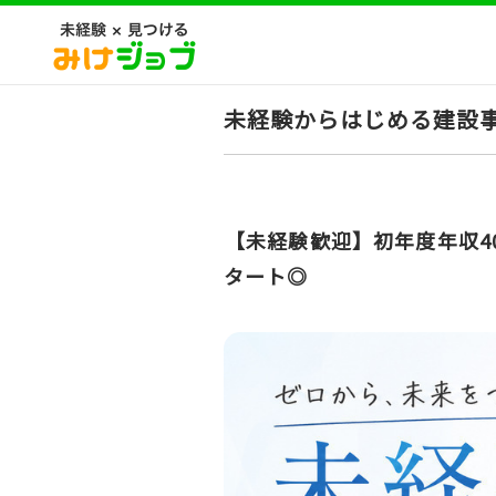
未経験からはじめる建設
【未経験歓迎】初年度年収4
タート◎