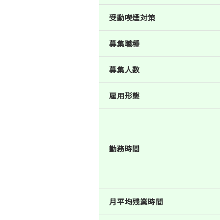
受動喫煙対策
募集職種
募集人数
雇用形態
勤務時間
月平均残業時間