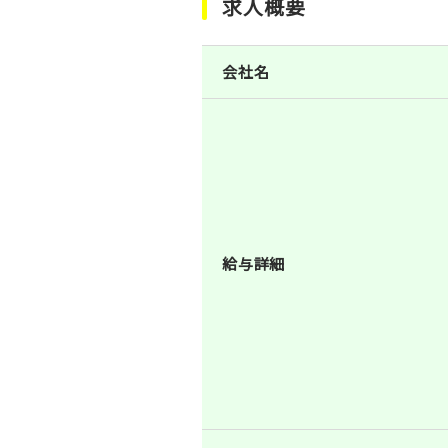
求人概要
会社名
給与詳細