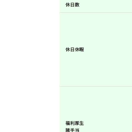
休日数
休日休暇
福利厚生
諸手当