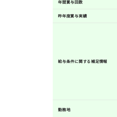
年間賞与回数
昨年度賞与実績
給与条件に関する補足情報
勤務地