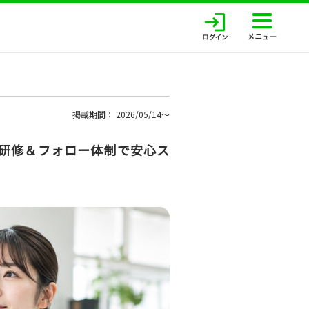
掲載期間： 2026/05/14〜
実研修＆フォロー体制で安心ス