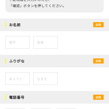
「確認」ボタンを押してください。
お名前
必須
ふりがな
必須
電話番号
必須