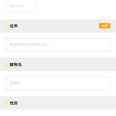
住所
必須
建物名
性別