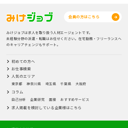
会員の方はこちら
みけジョブは求人を取り扱う人材エージェントです。
未経験分野の派遣・転職はお任せください。在宅勤務・フリーランスへ
のキャリアチェンジもサポート。
初めての方へ
お仕事検索
人気のエリア
東京都
神奈川県
埼玉県
千葉県
大阪府
コラム
自己分析
企業研究
面接
おすすめサービス
求人掲載を検討している企業様はこちら