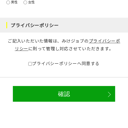
男性
女性
プライバシーポリシー
ご記入いただいた情報は、みけジョブの
プライバシーポ
リシー
に則って管理し対応させていただきます。
プライバシーポリシーへ同意する