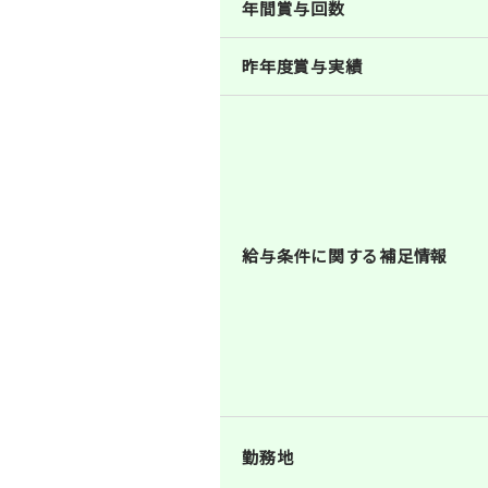
年間賞与回数
昨年度賞与実績
給与条件に関する補足情報
勤務地