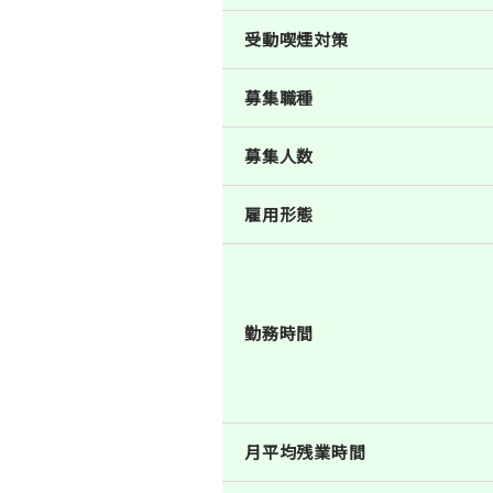
受動喫煙対策
募集職種
募集人数
雇用形態
勤務時間
月平均残業時間