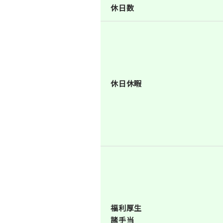
休日数
休日休暇
福利厚生
諸手当