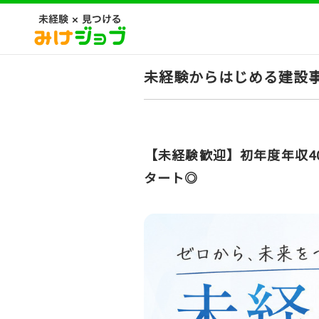
未経験からはじめる建設
【未経験歓迎】初年度年収4
タート◎