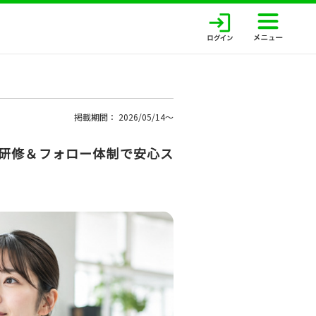
掲載期間： 2026/05/14〜
実研修＆フォロー体制で安心ス