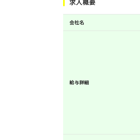
求人概要
会社名
給与詳細