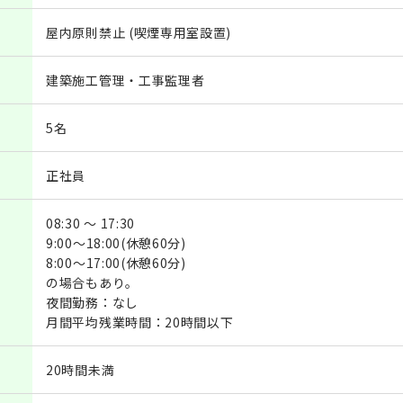
屋内原則禁止 (喫煙専用室設置)
建築施工管理・工事監理者
5名
正社員
08:30 ～ 17:30
9:00～18:00(休憩60分)
8:00～17:00(休憩60分)
の場合もあり。
夜間勤務：なし
月間平均残業時間：20時間以下
20時間未満