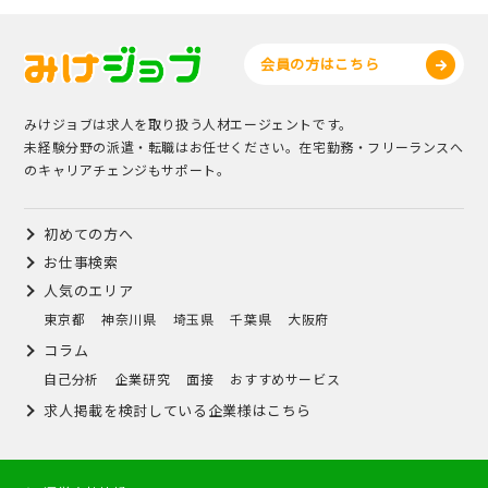
会員の方はこちら
みけジョブは求人を取り扱う人材エージェントです。
未経験分野の派遣・転職はお任せください。在宅勤務・フリーランスへ
のキャリアチェンジもサポート。
初めての方へ
お仕事検索
人気のエリア
東京都
神奈川県
埼玉県
千葉県
大阪府
コラム
自己分析
企業研究
面接
おすすめサービス
求人掲載を検討している企業様はこちら