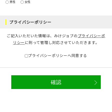
男性
女性
プライバシーポリシー
ご記入いただいた情報は、みけジョブの
プライバシーポ
リシー
に則って管理し対応させていただきます。
プライバシーポリシーへ同意する