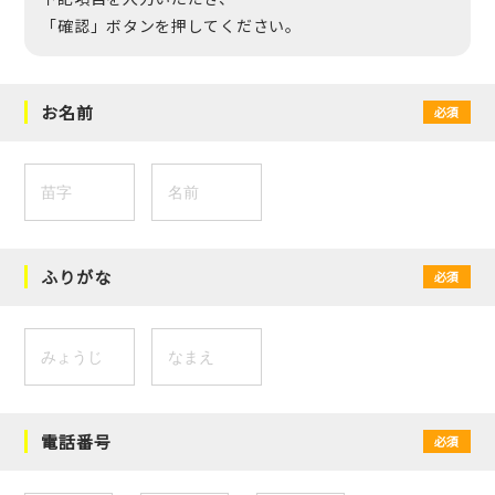
「確認」ボタンを押してください。
お名前
必須
ふりがな
必須
電話番号
必須