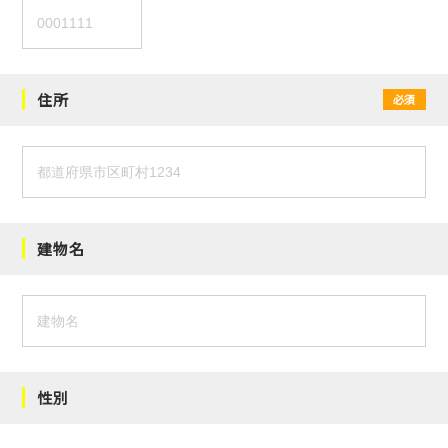
住所
必須
建物名
性別