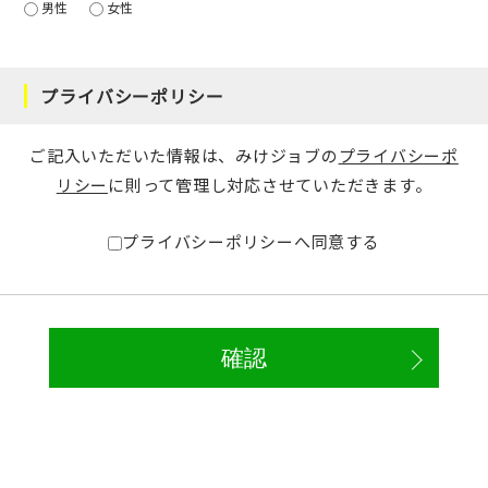
男性
女性
プライバシーポリシー
ご記入いただいた情報は、みけジョブの
プライバシーポ
リシー
に則って管理し対応させていただきます。
プライバシーポリシーへ同意する