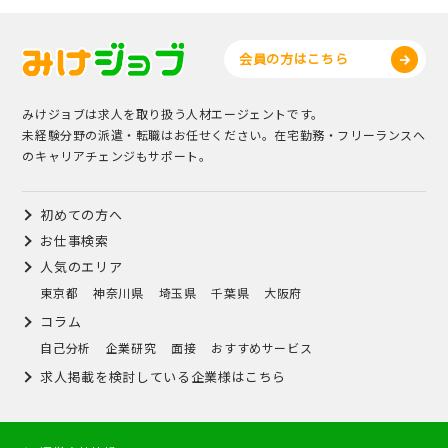
会員の方はこちら
みけジョブは求人を取り扱う人材エージェントです。
未経験分野の派遣・転職はお任せください。在宅勤務・フリーランスへ
のキャリアチェンジもサポート。
初めての方へ
お仕事検索
人気のエリア
東京都
神奈川県
埼玉県
千葉県
大阪府
コラム
自己分析
企業研究
面接
おすすめサービス
求人掲載を検討している企業様はこちら