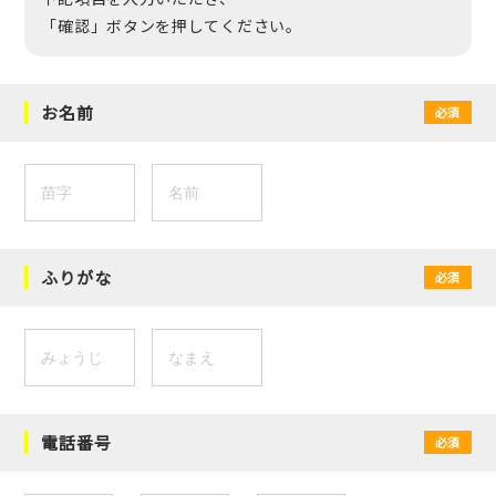
「確認」ボタンを押してください。
お名前
必須
ふりがな
必須
電話番号
必須