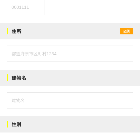
住所
必須
建物名
性別