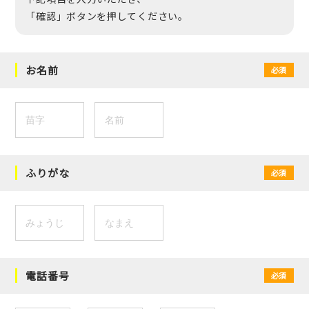
「確認」ボタンを押してください。
お名前
必須
ふりがな
必須
電話番号
必須