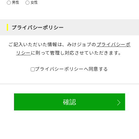
男性
女性
プライバシーポリシー
ご記入いただいた情報は、みけジョブの
プライバシーポ
リシー
に則って管理し対応させていただきます。
プライバシーポリシーへ同意する