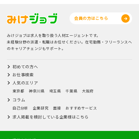
会員の方はこちら
みけジョブは求人を取り扱う人材エージェントです。
未経験分野の派遣・転職はお任せください。在宅勤務・フリーランスへ
のキャリアチェンジもサポート。
初めての方へ
お仕事検索
人気のエリア
東京都
神奈川県
埼玉県
千葉県
大阪府
コラム
自己分析
企業研究
面接
おすすめサービス
求人掲載を検討している企業様はこちら