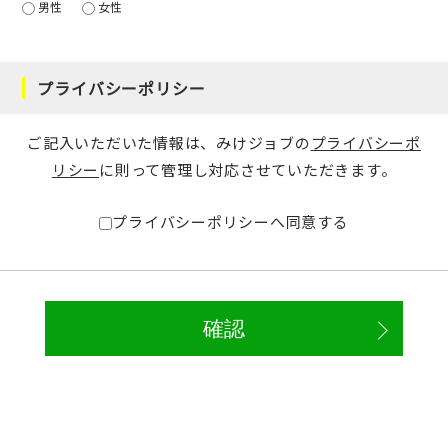
男性
女性
プライバシーポリシー
ご記入いただいた情報は、みけジョブの
プライバシーポ
リシー
に則って管理し対応させていただきます。
プライバシーポリシーへ同意する