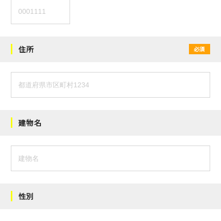
住所
必須
建物名
性別