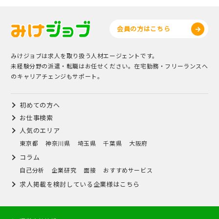
会員の方はこちら
みけジョブは求人を取り扱う人材エージェントです。
未経験分野の派遣・転職はお任せください。在宅勤務・フリーランスへ
のキャリアチェンジもサポート。
初めての方へ
お仕事検索
人気のエリア
東京都
神奈川県
埼玉県
千葉県
大阪府
コラム
自己分析
企業研究
面接
おすすめサービス
求人掲載を検討している企業様はこちら