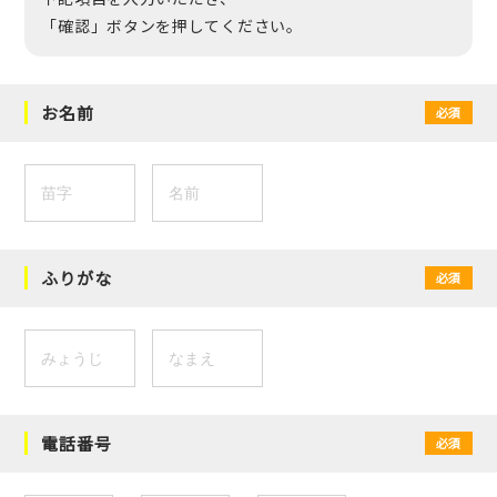
「確認」ボタンを押してください。
お名前
必須
ふりがな
必須
電話番号
必須