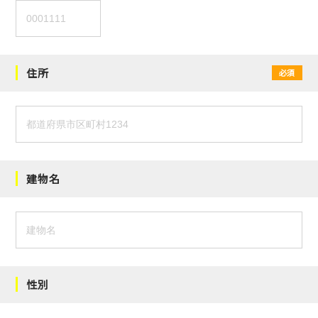
住所
必須
建物名
性別