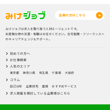
会員の方はこちら
みけジョブは求人を取り扱う人材エージェントです。
未経験分野の派遣・転職はお任せください。在宅勤務・フリーランスへ
のキャリアチェンジもサポート。
初めての方へ
お仕事検索
人気のエリア
東京都
神奈川県
埼玉県
千葉県
大阪府
コラム
自己分析
企業研究
面接
おすすめサービス
求人掲載を検討している企業様はこちら