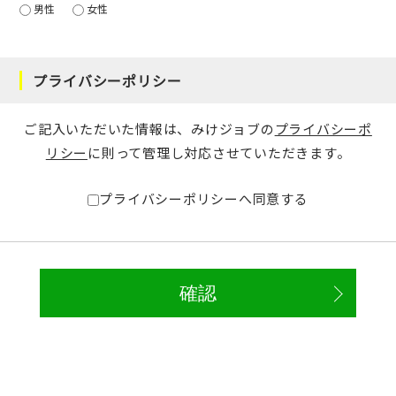
男性
女性
プライバシーポリシー
ご記入いただいた情報は、みけジョブの
プライバシーポ
リシー
に則って管理し対応させていただきます。
プライバシーポリシーへ同意する