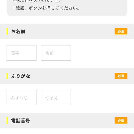
下記項目を入力いただき、
「確認」ボタンを押してください。
お名前
必須
ふりがな
必須
電話番号
必須