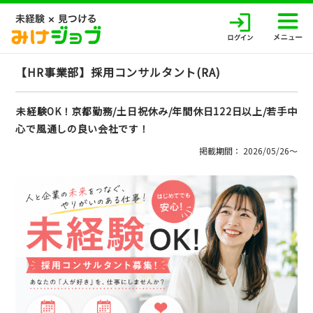
【HR事業部】採用コンサルタント(RA)
未経験OK！京都勤務/土日祝休み/年間休日122日以上/若手中
心で風通しの良い会社です！
掲載期間： 2026/05/26〜