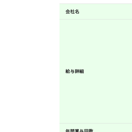
会社名
給与詳細
年間賞与回数