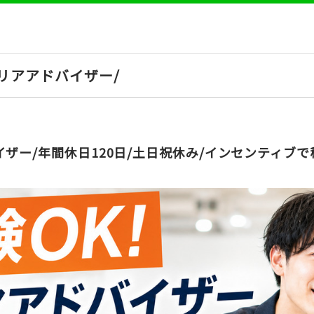
リアアドバイザー/
ザー/年間休日120日/土日祝休み/インセンティブ