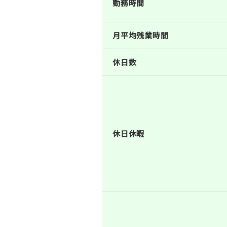
勤務時間
月平均残業時間
休日数
休日休暇