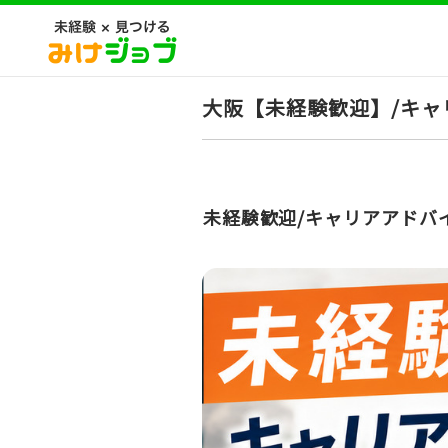
大阪【未経験歓迎】/キャ
未経験歓迎/キャリアアドバイ