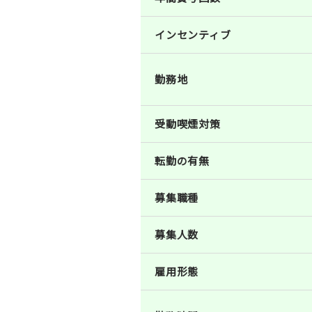
インセンティブ
勤務地
受動喫煙対策
転勤の有無
募集職種
募集人数
雇用形態