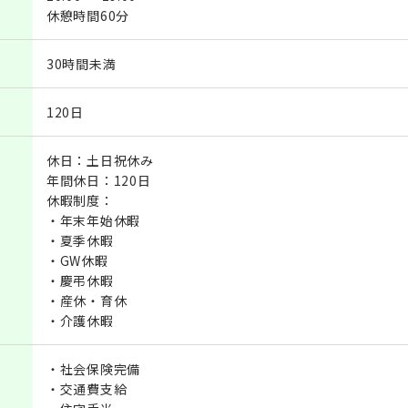
休憩時間60分
30時間未満
120日
休日：土日祝休み
年間休日：120日
休暇制度：
・年末年始休暇
・夏季休暇
・GW休暇
・慶弔休暇
・産休・育休
・介護休暇
・社会保険完備
・交通費支給