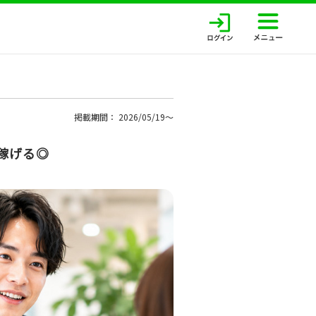
掲載期間： 2026/05/19〜
で稼げる◎