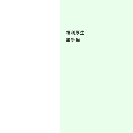
福利厚生
諸手当