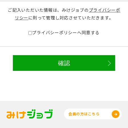
ご記入いただいた情報は、みけジョブの
プライバシーポ
リシー
に則って管理し対応させていただきます。
プライバシーポリシーへ同意する
会員の方はこちら