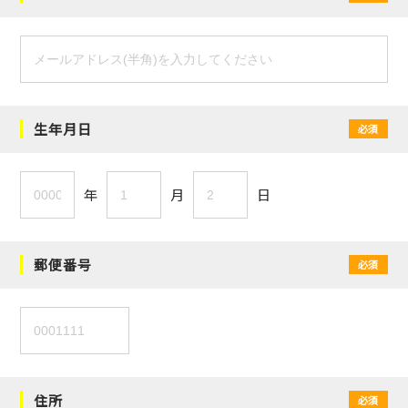
生年月日
必須
年
月
日
郵便番号
必須
住所
必須