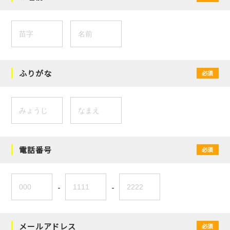
ふりがな
必須
電話番号
必須
-
-
メールアドレス
必須