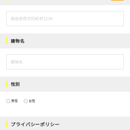
建物名
性別
男性
女性
プライバシーポリシー