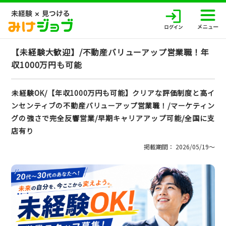
【未経験大歓迎】/不動産バリューアップ営業職！年
収1000万円も可能
未経験OK/【年収1000万円も可能】クリアな評価制度と高イ
ンセンティブの不動産バリューアップ営業職！/マーケティン
グの強さで完全反響営業/早期キャリアアップ可能/全国に支
店有り
掲載期間： 2026/05/19〜