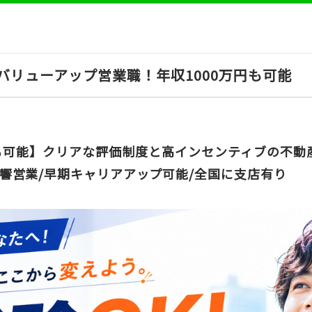
バリューアップ営業職！年収1000万円も可能
万円も可能】クリアな評価制度と高インセンティブの不動
響営業/早期キャリアアップ可能/全国に支店有り