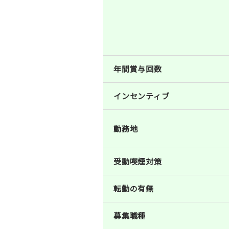
年間賞与回数
インセンティブ
勤務地
受動喫煙対策
転勤の有無
募集職種