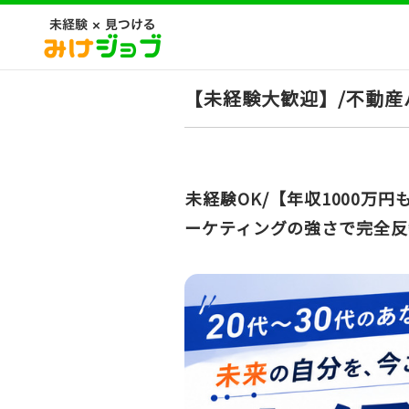
【未経験大歓迎】/不動産
未経験OK/【年収1000
ーケティングの強さで完全反