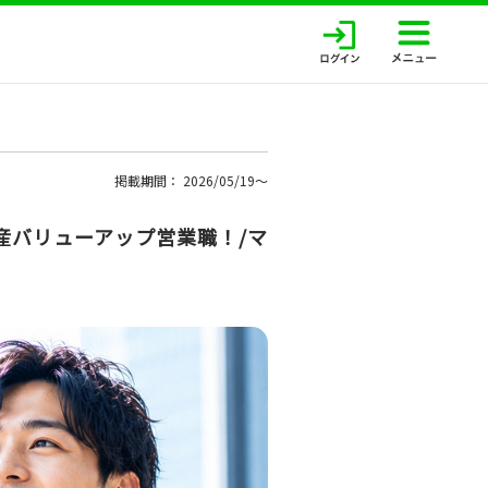
掲載期間： 2026/05/19〜
産バリューアップ営業職！/マ