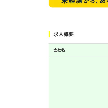
求人概要
会社名