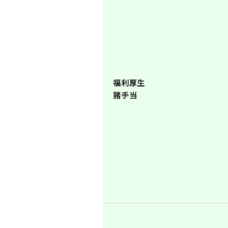
福利厚生
諸手当