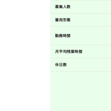
募集人数
雇用形態
勤務時間
月平均残業時間
休日数