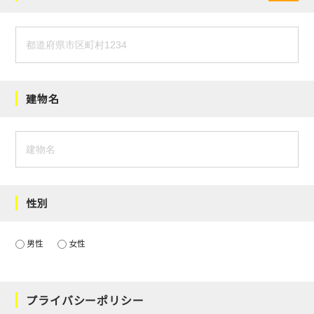
建物名
性別
男性
女性
プライバシーポリシー