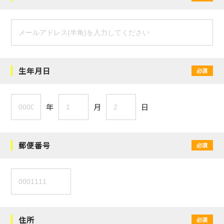
生年月日
必須
年
月
日
郵便番号
必須
住所
必須