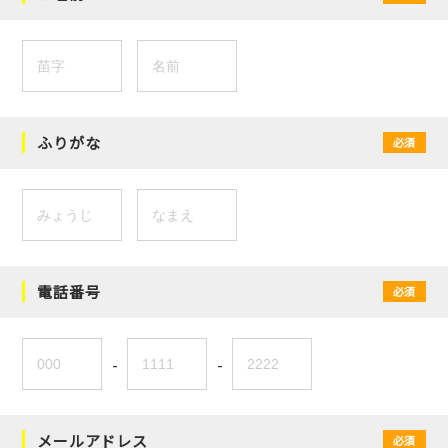
ふりがな
必須
電話番号
必須
-
-
メールアドレス
必須