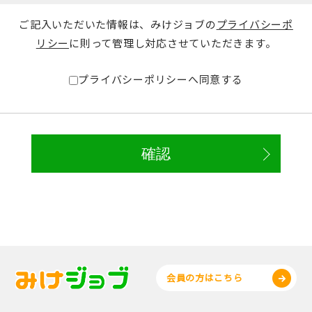
ご記入いただいた情報は、みけジョブの
プライバシーポ
リシー
に則って管理し対応させていただきます。
プライバシーポリシーへ同意する
会員の方はこちら