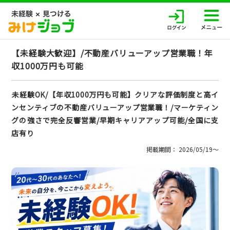
【未経験大歓迎】/不動産バリューアップ営業職！年
収1000万円も可能
未経験OK/【年収1000万円も可能】クリアな評価制度と高イ
ンセンティブの不動産バリューアップ営業職！/マーケティン
グの強さで完全反響営業/早期キャリアアップ可能/全国に支
店有り
掲載期間： 2026/05/19〜