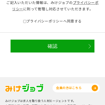
ご記入いただいた情報は、みけジョブの
プライバシーポ
リシー
に則って管理し対応させていただきます。
プライバシーポリシーへ同意する
会員の方はこちら
みけジョブは求人を取り扱う人材エージェントです。