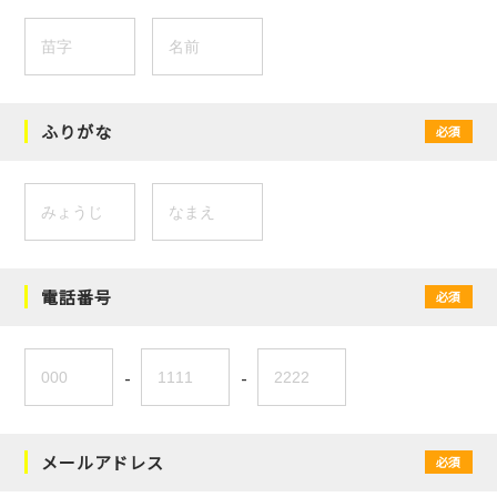
ふりがな
必須
電話番号
必須
-
-
メールアドレス
必須