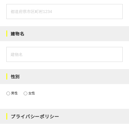
建物名
性別
男性
女性
プライバシーポリシー