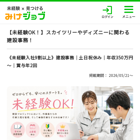
【未経験OK！】スカイツリーやディズニーに関わる
建設事務！
《未経験入社9割以上》建設事務│土日祝休み│年収350万円
～│賞与年2回
掲載期間： 2026/05/21〜