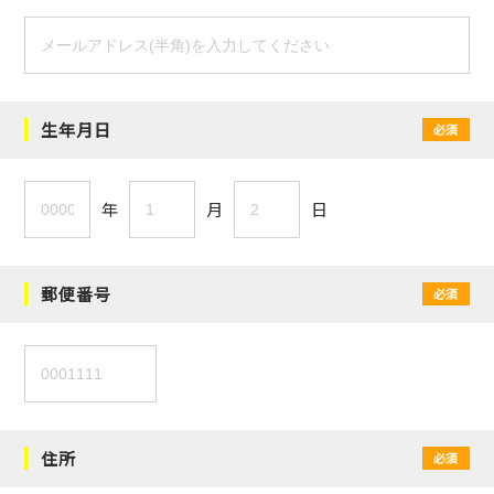
生年月日
必須
年
月
日
郵便番号
必須
住所
必須