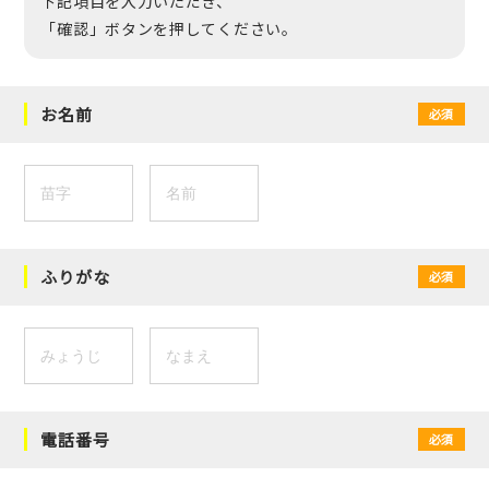
下記項目を入力いただき、
「確認」ボタンを押してください。
お名前
必須
ふりがな
必須
電話番号
必須