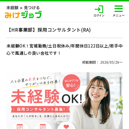
【HR事業部】採用コンサルタント(RA)
未経験OK！宮城勤務/土日祝休み/年間休日122日以上/若手中
心で風通しの良い会社です！
掲載期間： 2026/05/26〜