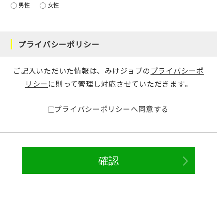
男性
女性
プライバシーポリシー
ご記入いただいた情報は、みけジョブの
プライバシーポ
リシー
に則って管理し対応させていただきます。
プライバシーポリシーへ同意する