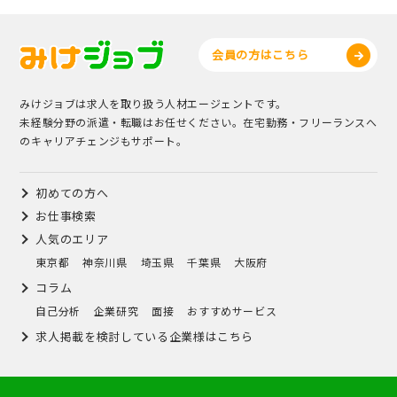
会員の方はこちら
みけジョブは求人を取り扱う人材エージェントです。
未経験分野の派遣・転職はお任せください。在宅勤務・フリーランスへ
のキャリアチェンジもサポート。
初めての方へ
お仕事検索
人気のエリア
東京都
神奈川県
埼玉県
千葉県
大阪府
コラム
自己分析
企業研究
面接
おすすめサービス
求人掲載を検討している企業様はこちら