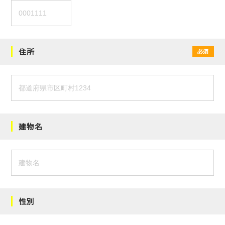
住所
必須
建物名
性別