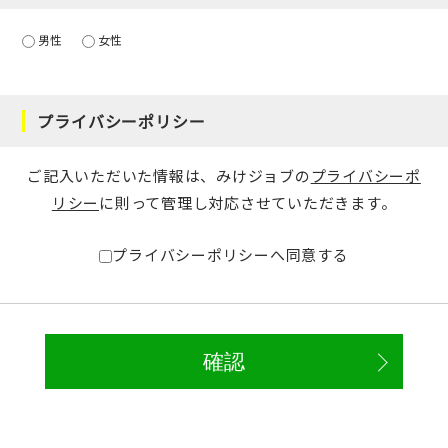
男性
女性
プライバシーポリシー
ご記入いただいた情報は、みけジョブの
プライバシーポ
リシー
に則って管理し対応させていただきます。
プライバシーポリシーへ同意する