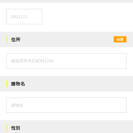
住所
必須
建物名
性別