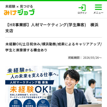
【HR事業部】人材マーケティング(学生集客) 横浜
支店
未経験OK/土日祝休み/横浜勤務/成果によるキャリアアップ/
学生と直接接する機会あり
掲載期間： 2026/05/26〜