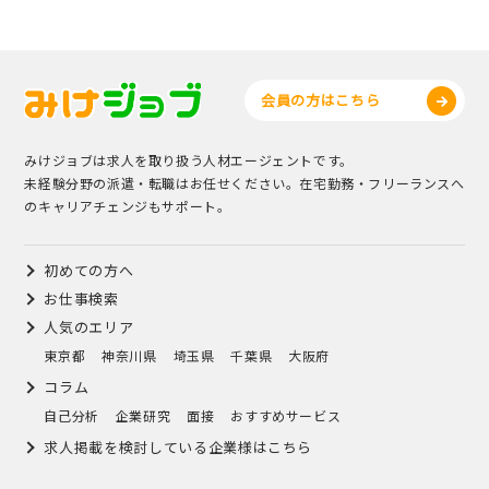
会員の方はこちら
みけジョブは求人を取り扱う人材エージェントです。
未経験分野の派遣・転職はお任せください。在宅勤務・フリーランスへ
のキャリアチェンジもサポート。
初めての方へ
お仕事検索
人気のエリア
東京都
神奈川県
埼玉県
千葉県
大阪府
コラム
自己分析
企業研究
面接
おすすめサービス
求人掲載を検討している企業様はこちら