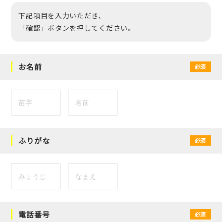
下記項目を入力いただき、
「確認」ボタンを押してください。
お名前
必須
ふりがな
必須
電話番号
必須