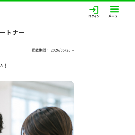
ートナー
掲載期間： 2026/05/26〜
い！