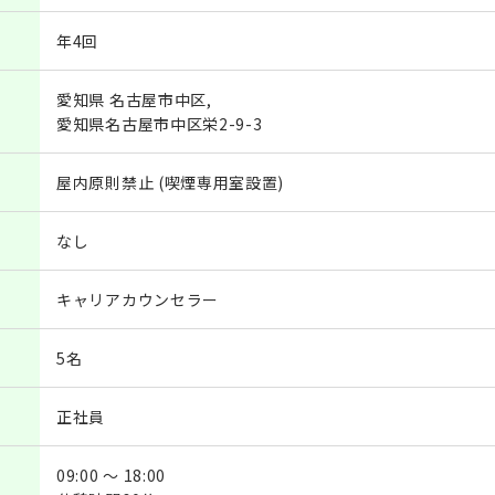
年4回
愛知県 名古屋市中区,
愛知県名古屋市中区栄2-9-3
屋内原則禁止 (喫煙専用室設置)
なし
キャリアカウンセラー
5名
正社員
09:00 ～ 18:00