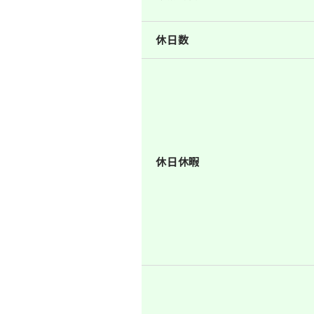
休日数
休日休暇