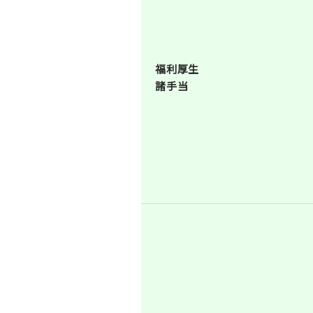
福利厚生
諸手当