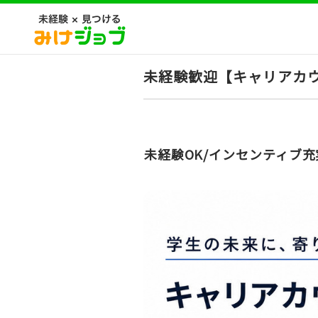
未経験歓迎【キャリアカ
未経験OK/インセンティブ