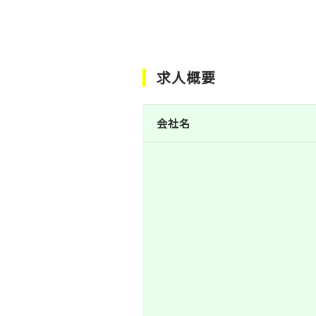
求人概要
会社名