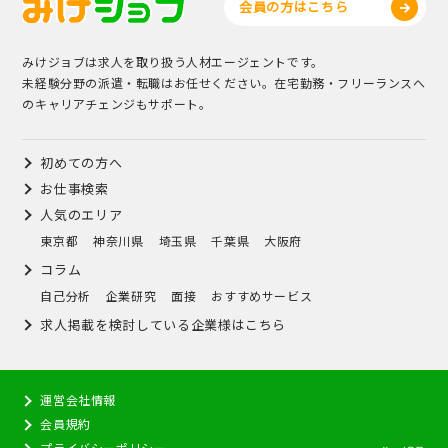
会員の方はこちら
みけジョブは求人を取り扱う人材エージェントです。
未経験分野の派遣・転職はお任せください。在宅勤務・フリーランスへ
のキャリアチェンジもサポート。
初めての方へ
お仕事検索
人気のエリア
東京都
神奈川県
埼玉県
千葉県
大阪府
コラム
自己分析
企業研究
面接
おすすめサービス
求人掲載を検討している企業様はこちら
運営会社情報
会員規約
プライバシーポリシー