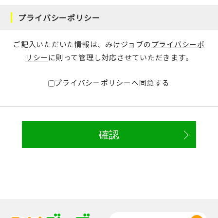
プライバシーポリシー
ご記入いただいた情報は、みけジョブの
プライバシーポ
リシー
に則って管理し対応させていただきます。
プライバシーポリシーへ同意する