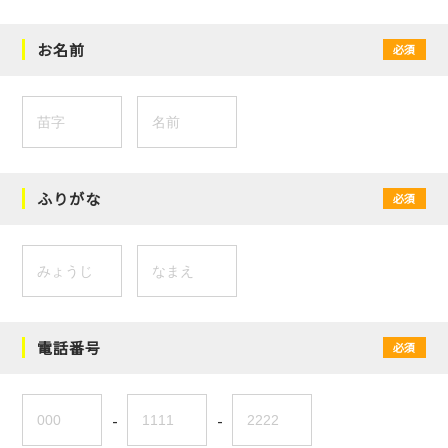
お名前
必須
ふりがな
必須
電話番号
必須
-
-