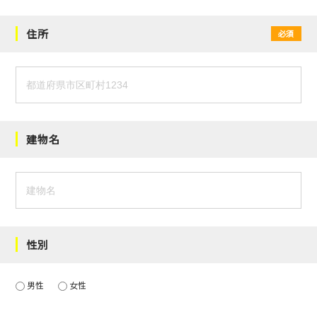
住所
必須
建物名
性別
男性
女性