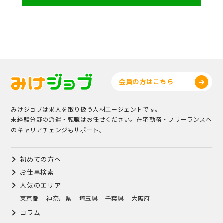
会員の方はこちら
みけジョブは求人を取り扱う人材エージェントです。
未経験分野の派遣・転職はお任せください。在宅勤務・フリーランスへ
のキャリアチェンジもサポート。
初めての方へ
お仕事検索
人気のエリア
東京都
神奈川県
埼玉県
千葉県
大阪府
コラム