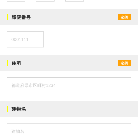
郵便番号
必須
住所
必須
建物名