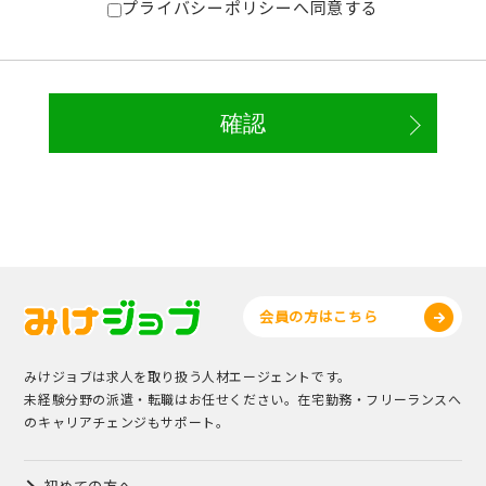
プライバシーポリシーへ同意する
会員の方はこちら
みけジョブは求人を取り扱う人材エージェントです。
未経験分野の派遣・転職はお任せください。在宅勤務・フリーランスへ
のキャリアチェンジもサポート。
初めての方へ