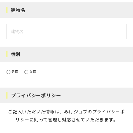
建物名
性別
男性
女性
プライバシーポリシー
ご記入いただいた情報は、みけジョブの
プライバシーポ
リシー
に則って管理し対応させていただきます。