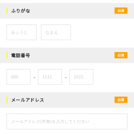
ふりがな
必須
電話番号
必須
-
-
メールアドレス
必須