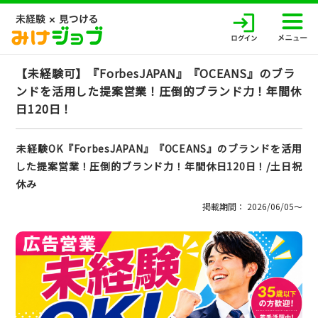
【未経験可】『ForbesJAPAN』『OCEANS』のブラ
ンドを活用した提案営業！圧倒的ブランド力！年間休
日120日！
未経験OK『ForbesJAPAN』『OCEANS』のブランドを活用
した提案営業！圧倒的ブランド力！年間休日120日！/土日祝
休み
掲載期間： 2026/06/05〜