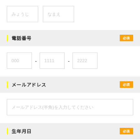
電話番号
必須
-
-
メールアドレス
必須
生年月日
必須