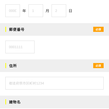
年
月
日
郵便番号
必須
住所
必須
建物名