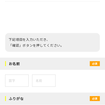
下記項目を入力いただき、
「確認」ボタンを押してください。
お名前
必須
ふりがな
必須