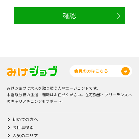
会員の方はこちら
みけジョブは求人を取り扱う人材エージェントです。
未経験分野の派遣・転職はお任せください。在宅勤務・フリーランスへ
のキャリアチェンジもサポート。
初めての方へ
お仕事検索
人気のエリア