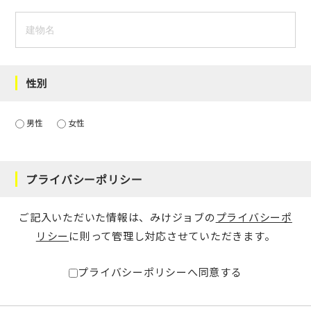
性別
男性
女性
プライバシーポリシー
ご記入いただいた情報は、みけジョブの
プライバシーポ
リシー
に則って管理し対応させていただきます。
プライバシーポリシーへ同意する