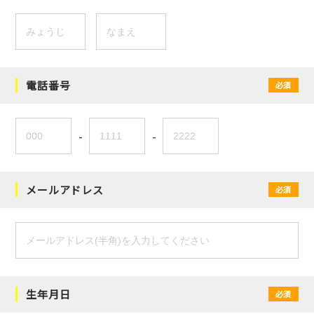
電話番号
必須
-
-
メールアドレス
必須
生年月日
必須