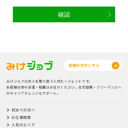
会員の方はこちら
みけジョブは求人を取り扱う人材エージェントです。
未経験分野の派遣・転職はお任せください。在宅勤務・フリーランスへ
のキャリアチェンジもサポート。
初めての方へ
お仕事検索
人気のエリア