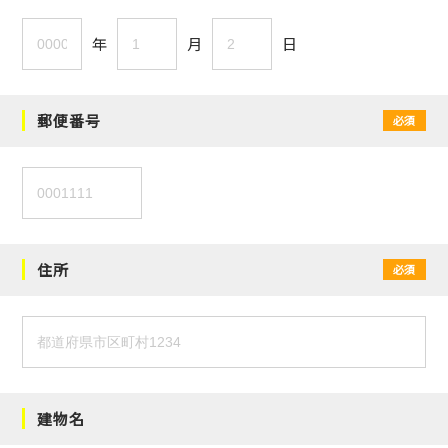
年
月
日
郵便番号
必須
住所
必須
建物名