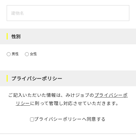
性別
男性
女性
プライバシーポリシー
ご記入いただいた情報は、みけジョブの
プライバシーポ
リシー
に則って管理し対応させていただきます。
プライバシーポリシーへ同意する