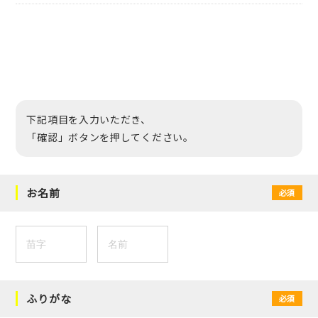
下記項目を入力いただき、
「確認」ボタンを押してください。
お名前
必須
ふりがな
必須