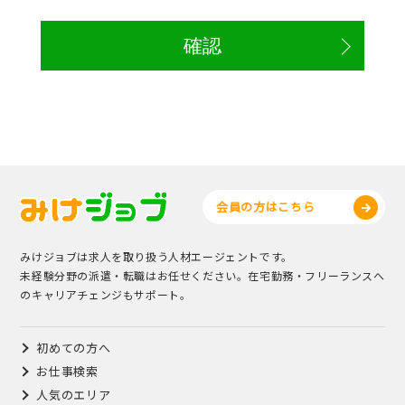
会員の方はこちら
みけジョブは求人を取り扱う人材エージェントです。
未経験分野の派遣・転職はお任せください。在宅勤務・フリーランスへ
のキャリアチェンジもサポート。
初めての方へ
お仕事検索
人気のエリア