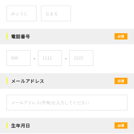
電話番号
必須
-
-
メールアドレス
必須
生年月日
必須