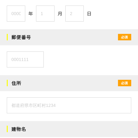
年
月
日
郵便番号
必須
住所
必須
建物名