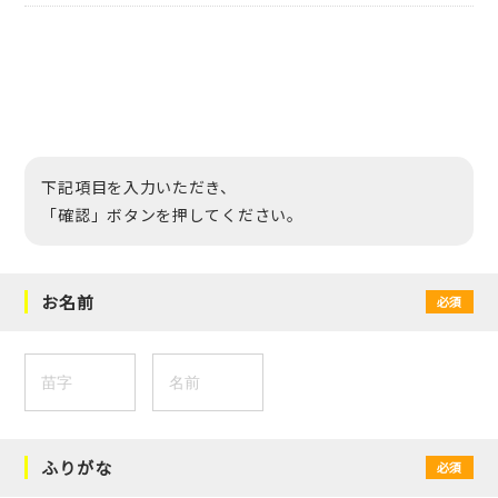
下記項目を入力いただき、
「確認」ボタンを押してください。
お名前
必須
ふりがな
必須