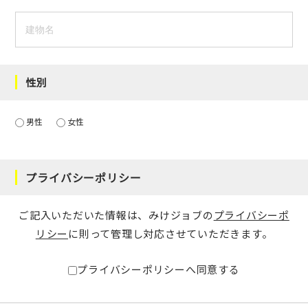
性別
男性
女性
プライバシーポリシー
ご記入いただいた情報は、みけジョブの
プライバシーポ
リシー
に則って管理し対応させていただきます。
プライバシーポリシーへ同意する