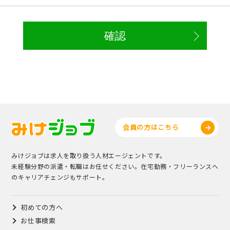
会員の方はこちら
みけジョブは求人を取り扱う人材エージェントです。
未経験分野の派遣・転職はお任せください。在宅勤務・フリーランスへ
のキャリアチェンジもサポート。
初めての方へ
お仕事検索