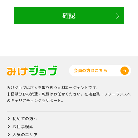
会員の方はこちら
みけジョブは求人を取り扱う人材エージェントです。
未経験分野の派遣・転職はお任せください。在宅勤務・フリーランスへ
のキャリアチェンジもサポート。
初めての方へ
お仕事検索
人気のエリア