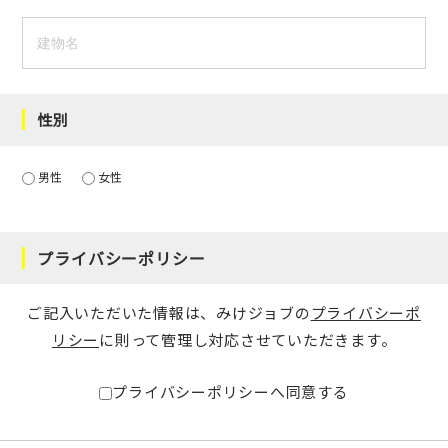
性別
男性
女性
プライバシーポリシー
ご記入いただいた情報は、みけジョブの
プライバシーポ
リシー
に則って管理し対応させていただきます。
プライバシーポリシーへ同意する