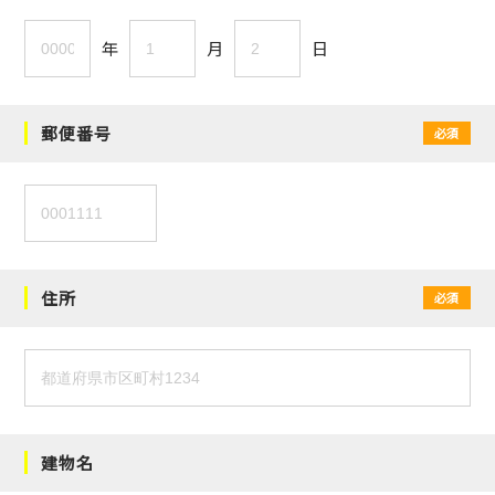
年
月
日
郵便番号
必須
住所
必須
建物名