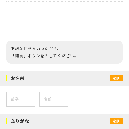
下記項目を入力いただき、
「確認」ボタンを押してください。
お名前
必須
ふりがな
必須