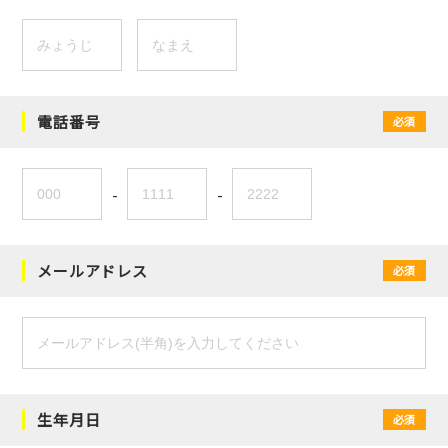
電話番号
必須
-
-
メールアドレス
必須
生年月日
必須