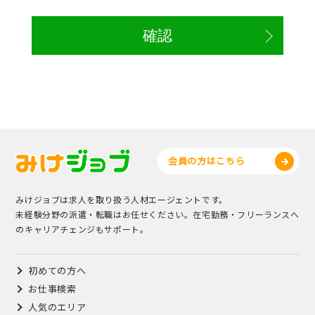
会員の方はこちら
みけジョブは求人を取り扱う人材エージェントです。
未経験分野の派遣・転職はお任せください。在宅勤務・フリーランスへ
のキャリアチェンジもサポート。
初めての方へ
お仕事検索
人気のエリア