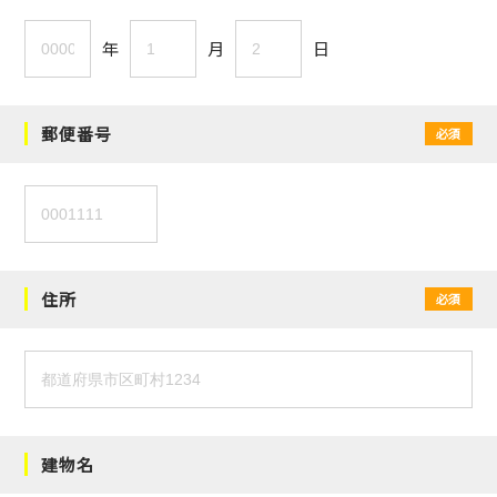
年
月
日
郵便番号
必須
住所
必須
建物名