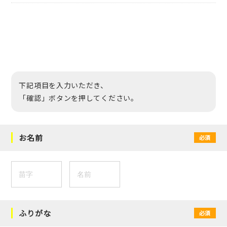
下記項目を入力いただき、
「確認」ボタンを押してください。
お名前
必須
ふりがな
必須