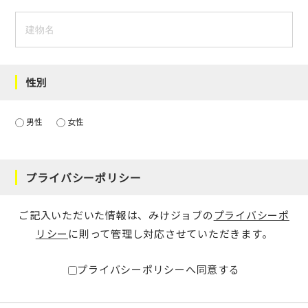
性別
男性
女性
プライバシーポリシー
ご記入いただいた情報は、みけジョブの
プライバシーポ
リシー
に則って管理し対応させていただきます。
プライバシーポリシーへ同意する