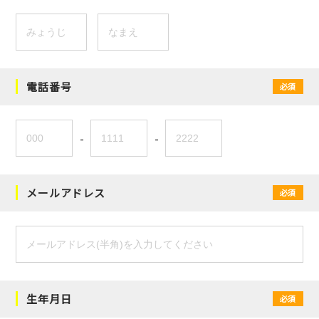
電話番号
必須
-
-
メールアドレス
必須
生年月日
必須