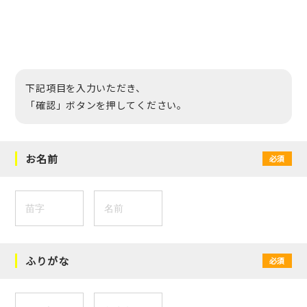
下記項目を入力いただき、
「確認」ボタンを押してください。
お名前
必須
ふりがな
必須