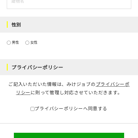
性別
男性
女性
プライバシーポリシー
ご記入いただいた情報は、みけジョブの
プライバシーポ
リシー
に則って管理し対応させていただきます。
プライバシーポリシーへ同意する