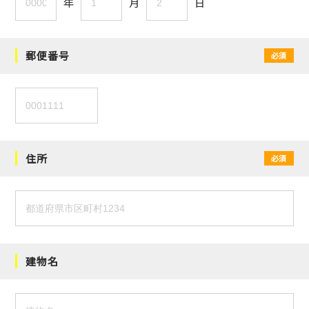
年
月
日
郵便番号
必須
住所
必須
建物名