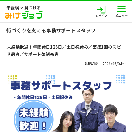
街づくりを支える事務サポートスタッフ
未経験歓迎！年間休日125日／土日祝休み／面接1回のスピー
ド選考／サポート体制充実
掲載期間： 2026/06/04〜