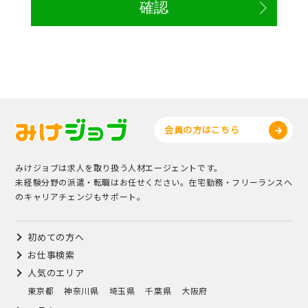
会員の方はこちら
みけジョブは求人を取り扱う人材エージェントです。
未経験分野の派遣・転職はお任せください。在宅勤務・フリーランスへ
のキャリアチェンジもサポート。
初めての方へ
お仕事検索
人気のエリア
東京都
神奈川県
埼玉県
千葉県
大阪府