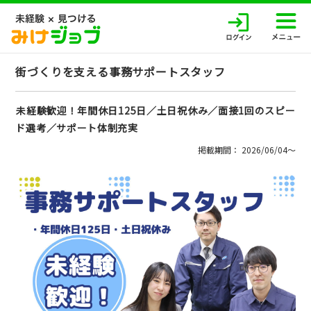
街づくりを支える事務サポートスタッフ
未経験歓迎！年間休日125日／土日祝休み／面接1回のスピー
ド選考／サポート体制充実
掲載期間： 2026/06/04〜