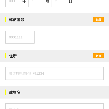
年
月
日
郵便番号
必須
住所
必須
建物名