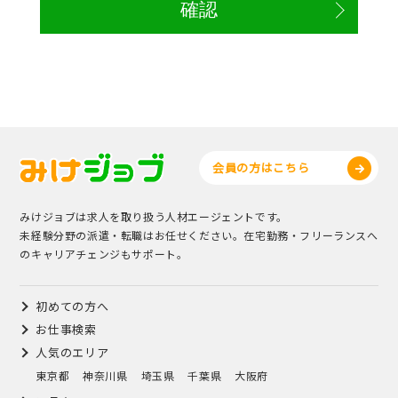
会員の方はこちら
みけジョブは求人を取り扱う人材エージェントです。
未経験分野の派遣・転職はお任せください。在宅勤務・フリーランスへ
のキャリアチェンジもサポート。
初めての方へ
お仕事検索
人気のエリア
東京都
神奈川県
埼玉県
千葉県
大阪府