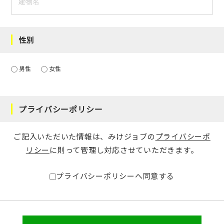
性別
男性
女性
プライバシーポリシー
ご記入いただいた情報は、みけジョブの
プライバシーポ
リシー
に則って管理し対応させていただきます。
プライバシーポリシーへ同意する