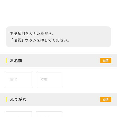
下記項目を入力いただき、
「確認」ボタンを押してください。
お名前
必須
ふりがな
必須