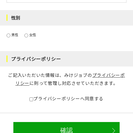
性別
男性
女性
プライバシーポリシー
ご記入いただいた情報は、みけジョブの
プライバシーポ
リシー
に則って管理し対応させていただきます。
プライバシーポリシーへ同意する