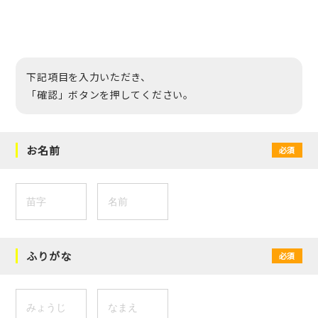
下記項目を入力いただき、
「確認」ボタンを押してください。
お名前
必須
ふりがな
必須