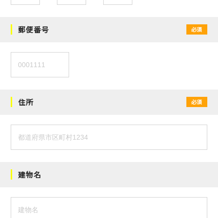
郵便番号
必須
住所
必須
建物名