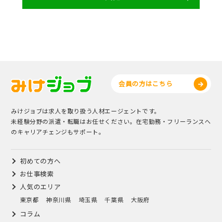
会員の方はこちら
みけジョブは求人を取り扱う人材エージェントです。
未経験分野の派遣・転職はお任せください。在宅勤務・フリーランスへ
のキャリアチェンジもサポート。
初めての方へ
お仕事検索
人気のエリア
東京都
神奈川県
埼玉県
千葉県
大阪府
コラム