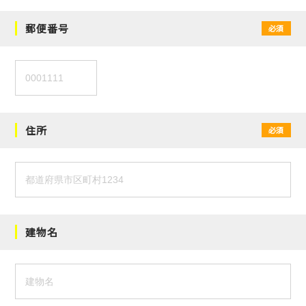
郵便番号
必須
住所
必須
建物名