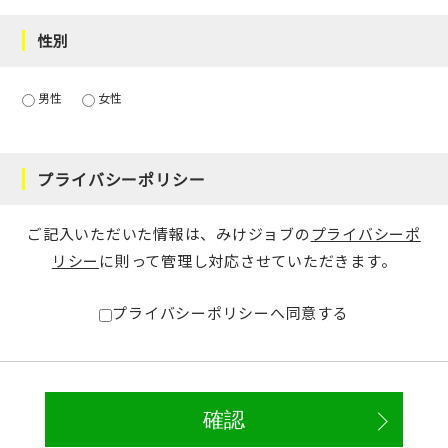
性別
男性
女性
プライバシーポリシー
ご記入いただいた情報は、みけジョブの
プライバシーポ
リシー
に則って管理し対応させていただきます。
プライバシーポリシーへ同意する