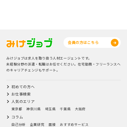
会員の方はこちら
みけジョブは求人を取り扱う人材エージェントです。
未経験分野の派遣・転職はお任せください。在宅勤務・フリーランスへ
のキャリアチェンジもサポート。
初めての方へ
お仕事検索
人気のエリア
東京都
神奈川県
埼玉県
千葉県
大阪府
コラム
自己分析
企業研究
面接
おすすめサービス