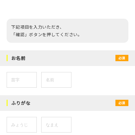
下記項目を入力いただき、
「確認」ボタンを押してください。
お名前
必須
ふりがな
必須