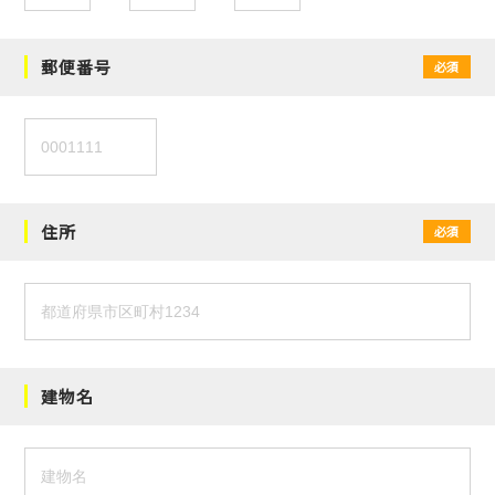
郵便番号
必須
住所
必須
建物名