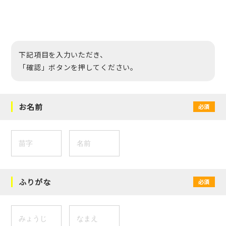
下記項目を入力いただき、
「確認」ボタンを押してください。
お名前
必須
ふりがな
必須