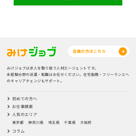
会員の方はこちら
みけジョブは求人を取り扱う人材エージェントです。
未経験分野の派遣・転職はお任せください。在宅勤務・フリーランスへ
のキャリアチェンジもサポート。
初めての方へ
お仕事検索
人気のエリア
東京都
神奈川県
埼玉県
千葉県
大阪府
コラム