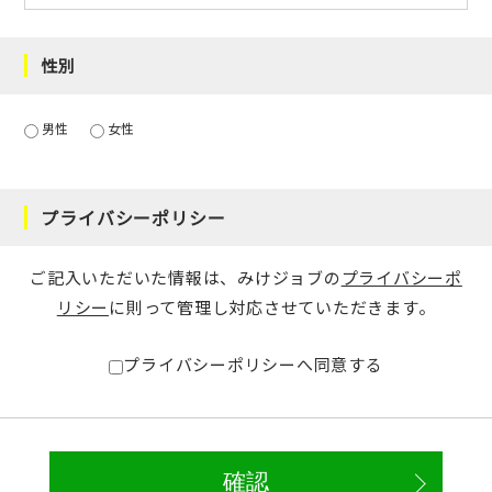
性別
男性
女性
プライバシーポリシー
ご記入いただいた情報は、みけジョブの
プライバシーポ
リシー
に則って管理し対応させていただきます。
プライバシーポリシーへ同意する