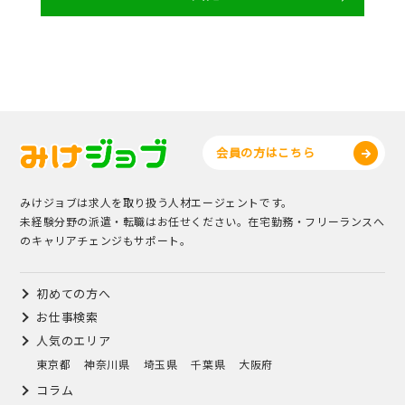
会員の方はこちら
みけジョブは求人を取り扱う人材エージェントです。
未経験分野の派遣・転職はお任せください。在宅勤務・フリーランスへ
のキャリアチェンジもサポート。
初めての方へ
お仕事検索
人気のエリア
東京都
神奈川県
埼玉県
千葉県
大阪府
コラム