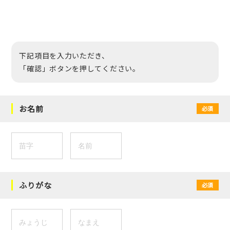
下記項目を入力いただき、
「確認」ボタンを押してください。
お名前
必須
ふりがな
必須