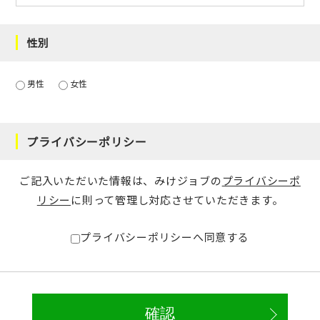
性別
男性
女性
プライバシーポリシー
ご記入いただいた情報は、みけジョブの
プライバシーポ
リシー
に則って管理し対応させていただきます。
プライバシーポリシーへ同意する