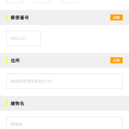
郵便番号
必須
住所
必須
建物名