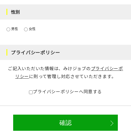
性別
男性
女性
プライバシーポリシー
ご記入いただいた情報は、みけジョブの
プライバシーポ
リシー
に則って管理し対応させていただきます。
プライバシーポリシーへ同意する