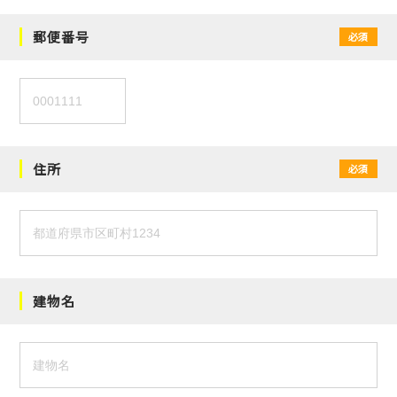
郵便番号
必須
住所
必須
建物名