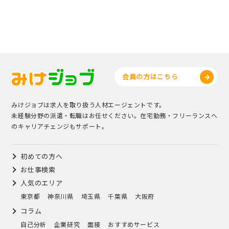
会員の方はこちら
みけジョブは求人を取り扱う人材エージェントです。
未経験分野の派遣・転職はお任せください。在宅勤務・フリーランスへ
のキャリアチェンジもサポート。
初めての方へ
お仕事検索
人気のエリア
東京都
神奈川県
埼玉県
千葉県
大阪府
コラム
自己分析
企業研究
面接
おすすめサービス