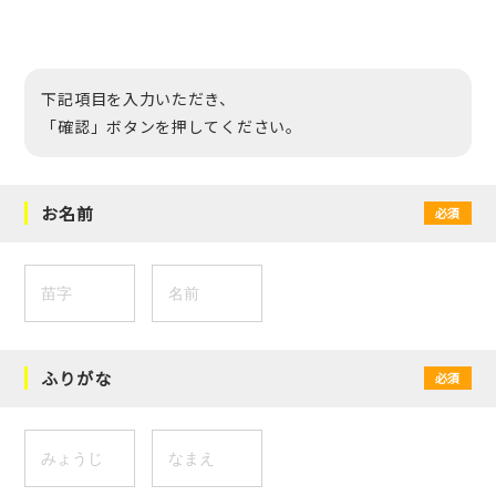
下記項目を入力いただき、
「確認」ボタンを押してください。
お名前
必須
ふりがな
必須