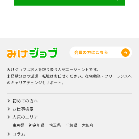
会員の方はこちら
みけジョブは求人を取り扱う人材エージェントです。
未経験分野の派遣・転職はお任せください。在宅勤務・フリーランスへ
のキャリアチェンジもサポート。
初めての方へ
お仕事検索
人気のエリア
東京都
神奈川県
埼玉県
千葉県
大阪府
コラム