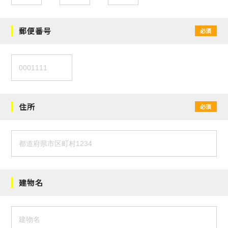
郵便番号
必須
住所
必須
建物名