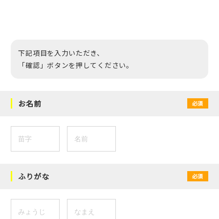
下記項目を入力いただき、
「確認」ボタンを押してください。
お名前
必須
ふりがな
必須