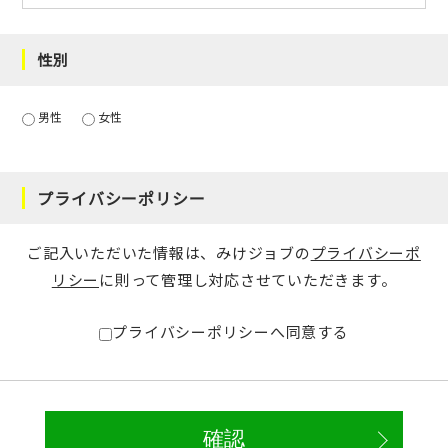
性別
男性
女性
プライバシーポリシー
ご記入いただいた情報は、みけジョブの
プライバシーポ
リシー
に則って管理し対応させていただきます。
プライバシーポリシーへ同意する