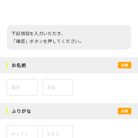
下記項目を入力いただき、
「確認」ボタンを押してください。
お名前
必須
ふりがな
必須