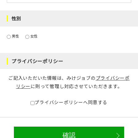
性別
男性
女性
プライバシーポリシー
ご記入いただいた情報は、みけジョブの
プライバシーポ
リシー
に則って管理し対応させていただきます。
プライバシーポリシーへ同意する