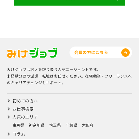
会員の方はこちら
みけジョブは求人を取り扱う人材エージェントです。
未経験分野の派遣・転職はお任せください。在宅勤務・フリーランスへ
のキャリアチェンジもサポート。
初めての方へ
お仕事検索
人気のエリア
東京都
神奈川県
埼玉県
千葉県
大阪府
コラム