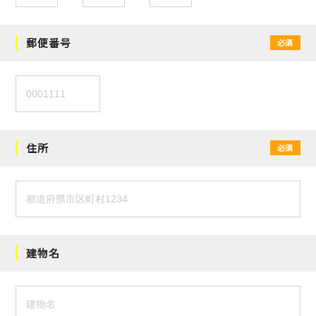
郵便番号
必須
住所
必須
建物名