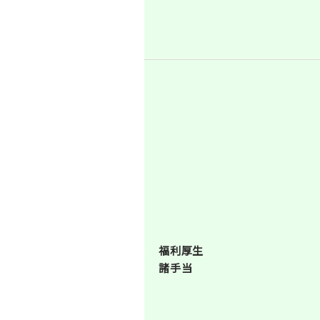
福利厚生
諸手当