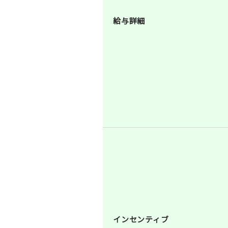
給与詳細
インセンティブ