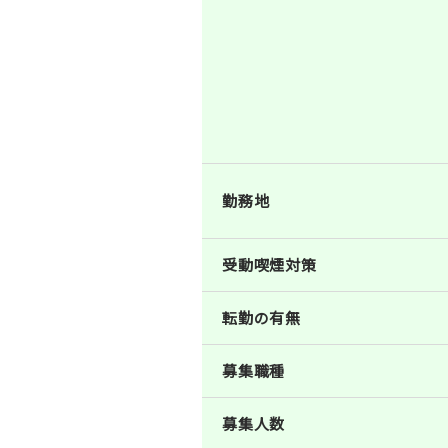
勤務地
受動喫煙対策
転勤の有無
募集職種
募集人数