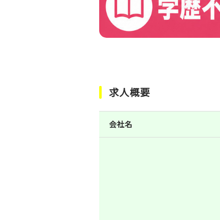
求人概要
会社名