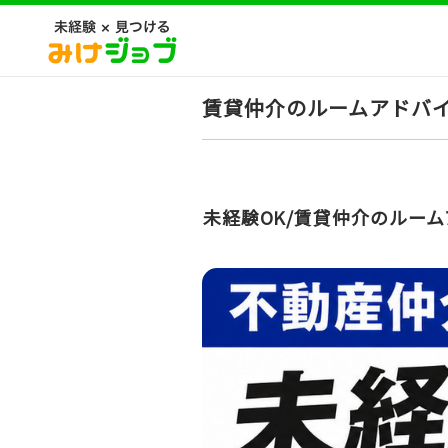
賃貸仲介のルームアドバイ
未経験OK/賃貸仲介のルーム