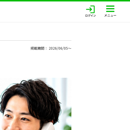
掲載期間： 2026/06/05〜