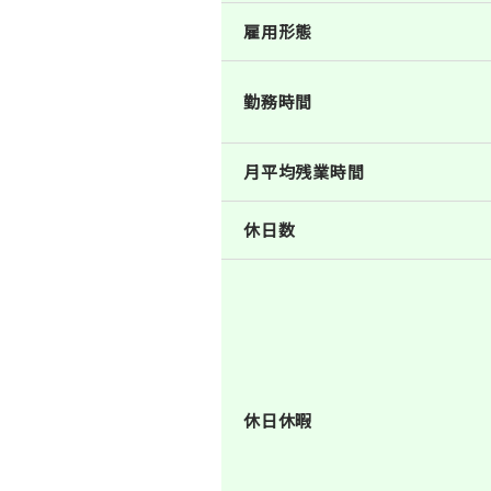
雇用形態
勤務時間
月平均残業時間
休日数
休日休暇