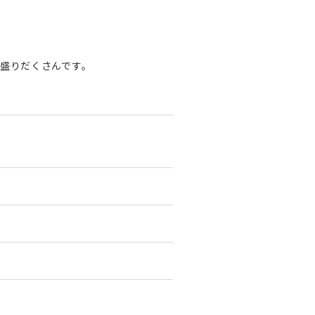
盛りだくさんです。