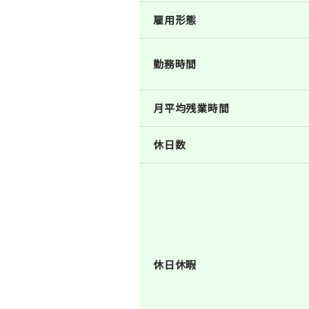
雇用形態
勤務時間
月平均残業時間
休日数
休日休暇