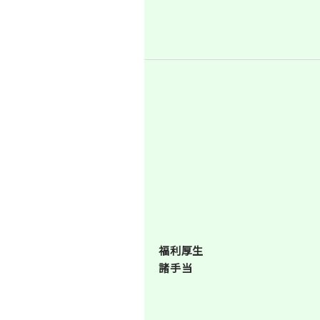
福利厚生
諸手当