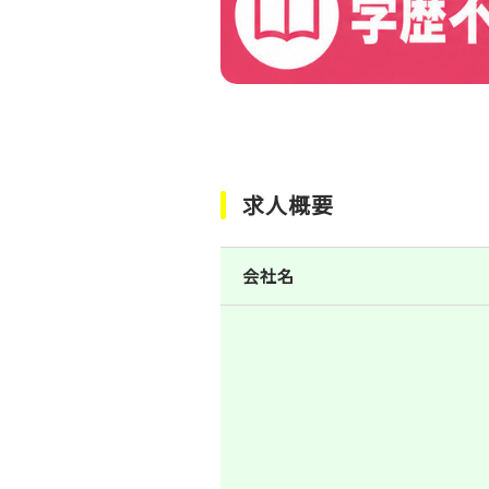
求人概要
会社名