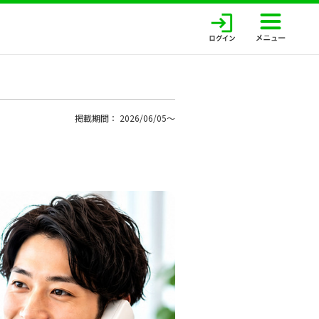
掲載期間： 2026/06/05〜