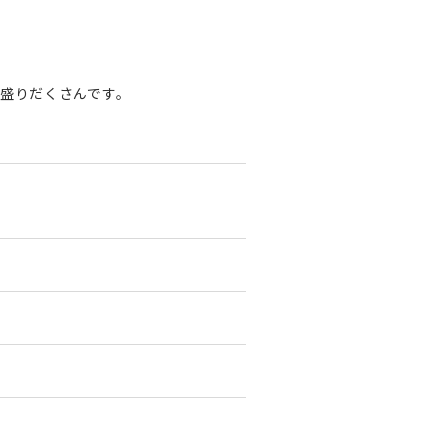
盛りだくさんです。