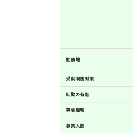
勤務地
受動喫煙対策
転勤の有無
募集職種
募集人数