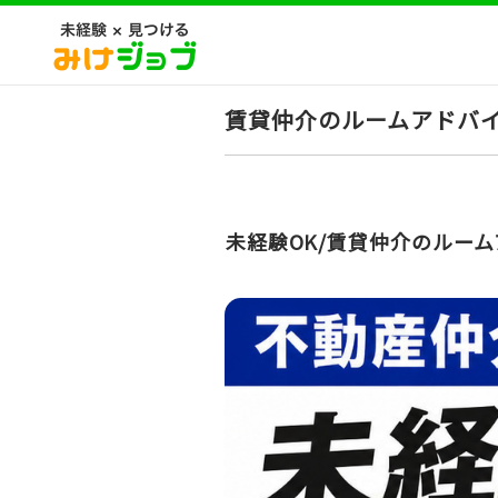
賃貸仲介のルームアドバイ
未経験OK/賃貸仲介のルーム