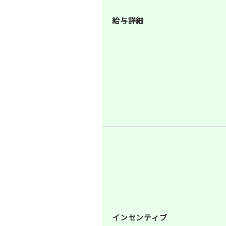
給与詳細
インセンティブ