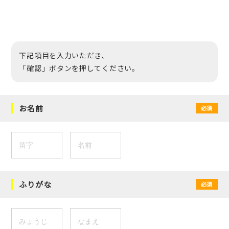
下記項目を入力いただき、
「確認」ボタンを押してください。
お名前
必須
ふりがな
必須