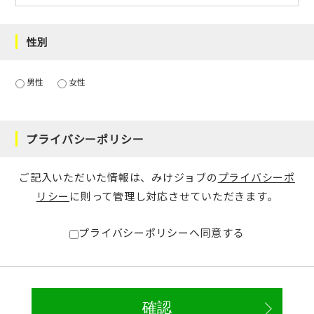
性別
男性
女性
プライバシーポリシー
ご記入いただいた情報は、みけジョブの
プライバシーポ
リシー
に則って管理し対応させていただきます。
プライバシーポリシーへ同意する