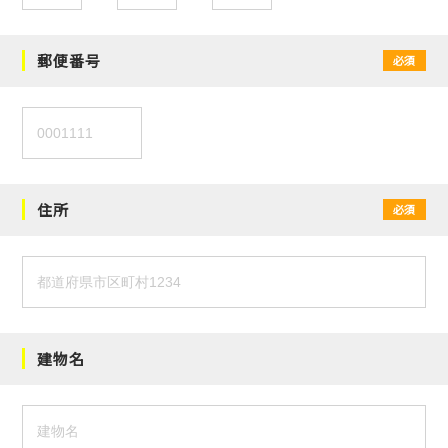
郵便番号
必須
住所
必須
建物名