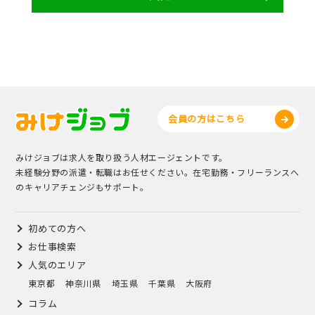
会員の方はこちら
みけジョブは求人を取り扱う人材エージェントです。
未経験分野の派遣・転職はお任せください。在宅勤務・フリーランスへ
のキャリアチェンジもサポート。
初めての方へ
お仕事検索
人気のエリア
東京都
神奈川県
埼玉県
千葉県
大阪府
コラム