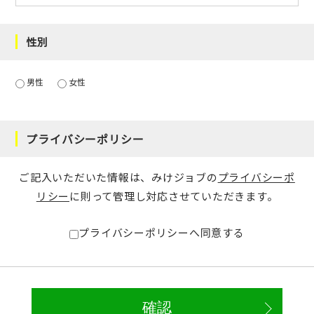
性別
男性
女性
プライバシーポリシー
ご記入いただいた情報は、みけジョブの
プライバシーポ
リシー
に則って管理し対応させていただきます。
プライバシーポリシーへ同意する