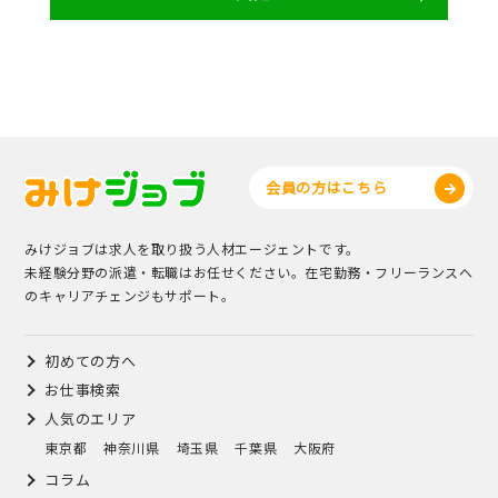
会員の方はこちら
みけジョブは求人を取り扱う人材エージェントです。
未経験分野の派遣・転職はお任せください。在宅勤務・フリーランスへ
のキャリアチェンジもサポート。
初めての方へ
お仕事検索
人気のエリア
東京都
神奈川県
埼玉県
千葉県
大阪府
コラム