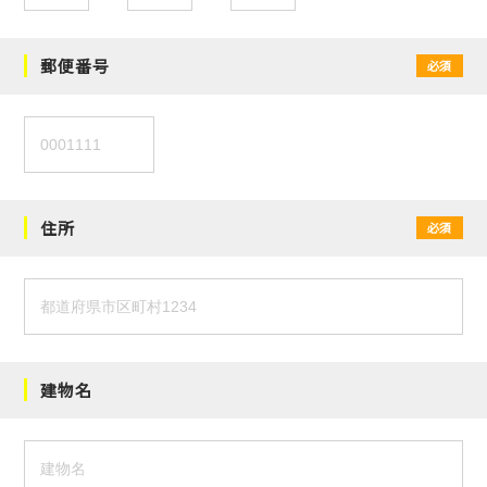
郵便番号
必須
住所
必須
建物名