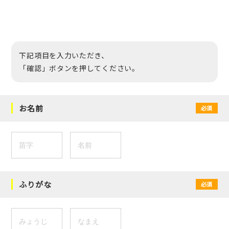
下記項目を入力いただき、
「確認」ボタンを押してください。
お名前
必須
ふりがな
必須