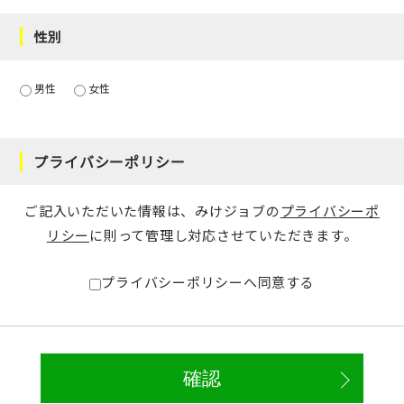
性別
男性
女性
プライバシーポリシー
ご記入いただいた情報は、みけジョブの
プライバシーポ
リシー
に則って管理し対応させていただきます。
プライバシーポリシーへ同意する