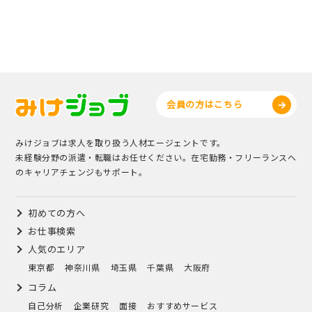
会員の方はこちら
みけジョブは求人を取り扱う人材エージェントです。
未経験分野の派遣・転職はお任せください。在宅勤務・フリーランスへ
のキャリアチェンジもサポート。
初めての方へ
お仕事検索
人気のエリア
東京都
神奈川県
埼玉県
千葉県
大阪府
コラム
自己分析
企業研究
面接
おすすめサービス