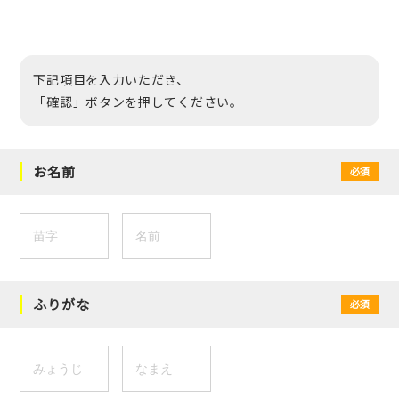
下記項目を入力いただき、
「確認」ボタンを押してください。
お名前
必須
ふりがな
必須