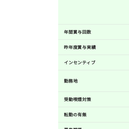
年間賞与回数
昨年度賞与実績
インセンティブ
勤務地
受動喫煙対策
転勤の有無