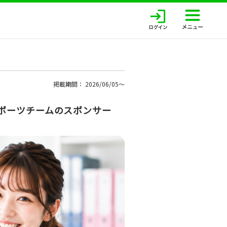
掲載期間： 2026/06/05〜
ポーツチームのスポンサー