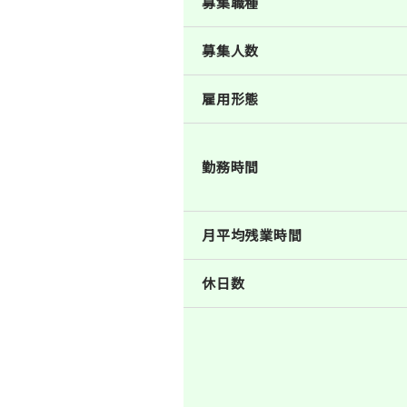
募集職種
募集人数
雇用形態
勤務時間
月平均残業時間
休日数