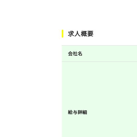
求人概要
会社名
給与詳細