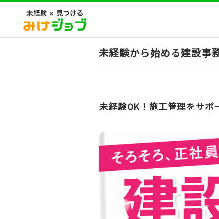
未経験から始める建設事
未経験OK！施工管理をサポ