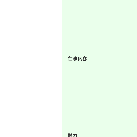
仕事内容
魅力